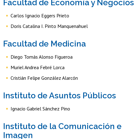
Facultad de Economía y Negocios
Carlos Ignacio Eggers Prieto
Doris Catalina I. Pinto Manquenahuel
Facultad de Medicina
Diego Tomás Alonso Figueroa
Muriel Andrea Febré Lorca
Cristián Felipe González Alarcón
Instituto de Asuntos Públicos
Ignacio Gabriel Sánchez Pino
Instituto de la Comunicación e
Imagen