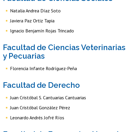
Natalia Andrea Díaz Soto
Javiera Paz Ortiz Tapia
Ignacio Benjamín Rojas Trincado
Facultad de Ciencias Veterinarias
y Pecuarias
Florencia Infante Rodríguez-Peña
Facultad de Derecho
Juan Cristóbal S. Cantuarias Cantuarias
Juan Cristóbal González Pérez
Leonardo Andrés Jofré Ríos