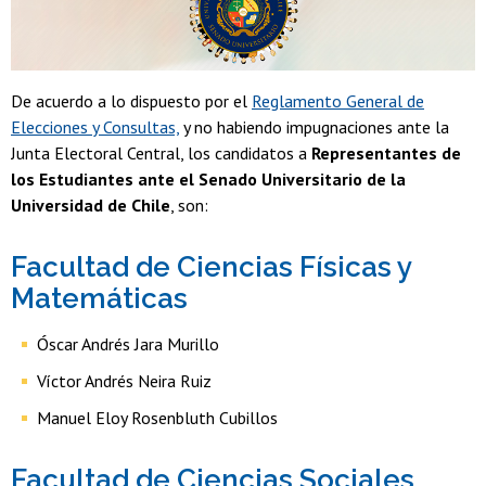
De acuerdo a lo dispuesto por el
Reglamento General de
Elecciones y Consultas,
y no habiendo impugnaciones ante la
Junta Electoral Central, los candidatos a
Representantes de
los Estudiantes ante el Senado Universitario de la
Universidad de Chile
, son:
Facultad de Ciencias Físicas y
Matemáticas
Óscar Andrés Jara Murillo
Víctor Andrés Neira Ruiz
Manuel Eloy Rosenbluth Cubillos
Facultad de Ciencias Sociales