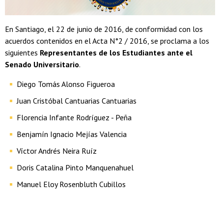
En Santiago, el 22 de junio de 2016, de conformidad con los
acuerdos contenidos en el Acta N°2 / 2016, se proclama a los
siguientes
Representantes de los Estudiantes ante el
Senado Universitario
.
Diego Tomás Alonso Figueroa
Juan Cristóbal Cantuarias Cantuarias
Florencia Infante Rodríguez - Peña
Benjamín Ignacio Mejías Valencia
Víctor Andrés Neira Ruíz
Doris Catalina Pinto Manquenahuel
Manuel Eloy Rosenbluth Cubillos