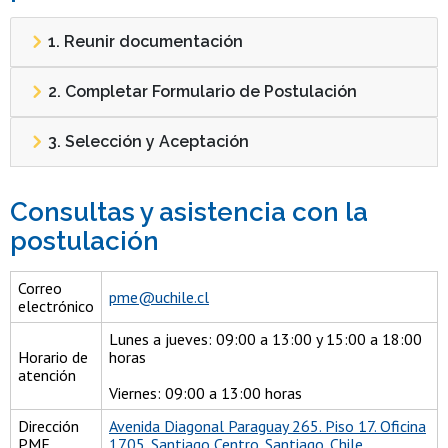
1. Reunir documentación
2. Completar Formulario de Postulación
3. Selección y Aceptación
Consultas y asistencia con la
postulación
Correo
pme@uchile.cl
electrónico
Lunes a jueves: 09:00 a 13:00 y 15:00 a 18:00
Horario de
horas
atención
Viernes: 09:00 a 13:00 horas
Dirección
Avenida Diagonal Paraguay 265. Piso 17. Oficina
PME
1705. Santiago Centro. Santiago. Chile.