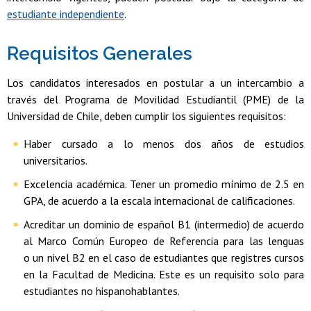
estudiante independiente
.
Requisitos Generales
Los candidatos interesados en postular a un intercambio a
través del Programa de Movilidad Estudiantil (PME) de la
Universidad de Chile, deben cumplir los siguientes requisitos:
Haber cursado a lo menos dos años de estudios
universitarios.
Excelencia académica. Tener un promedio mínimo de 2.5 en
GPA, de acuerdo a la escala internacional de calificaciones.
Acreditar un dominio de español B1 (intermedio) de acuerdo
al Marco Común Europeo de Referencia para las lenguas
o un nivel B2 en el caso de estudiantes que registres cursos
en la Facultad de Medicina. Este es un requisito solo para
estudiantes no hispanohablantes.