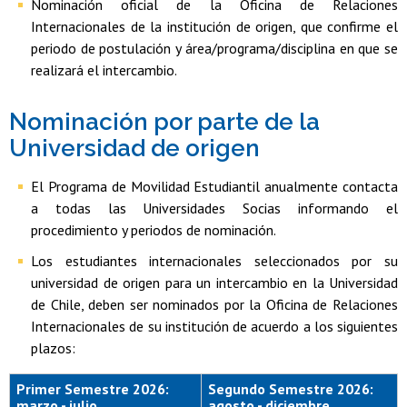
Nominación oficial de la Oficina de Relaciones
Internacionales de la institución de origen, que confirme el
periodo de postulación y área/programa/disciplina en que se
realizará el intercambio.
Nominación por parte de la
Universidad de origen
El Programa de Movilidad Estudiantil anualmente contacta
a todas las Universidades Socias informando el
procedimiento y periodos de nominación.
Los estudiantes internacionales seleccionados por su
universidad de origen para un intercambio en la Universidad
de Chile, deben ser nominados por la Oficina de Relaciones
Internacionales de su institución de acuerdo a los siguientes
plazos:
Primer Semestre 2026:
Segundo Semestre 2026:
marzo - julio
agosto - diciembre