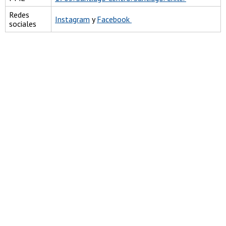
Redes
Instagram
y
Facebook
sociales