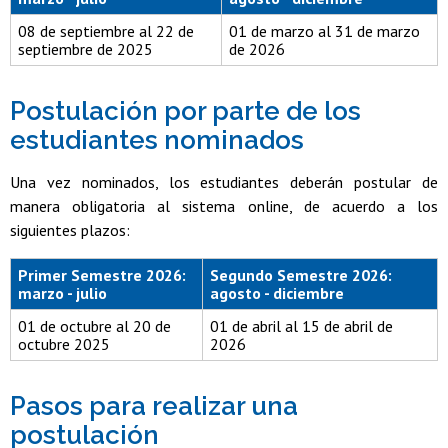
08 de septiembre al 22 de
01 de marzo al 31 de marzo
septiembre de 2025
de 2026
Postulación por parte de los
estudiantes nominados
Una vez nominados, los estudiantes deberán postular de
manera obligatoria al sistema online, de acuerdo a los
siguientes plazos:
Primer Semestre 2026:
Segundo Semestre 2026:
marzo - julio
agosto - diciembre
01 de octubre al 20 de
01 de abril al 15 de abril de
octubre 2025
2026
Pasos para realizar una
postulación