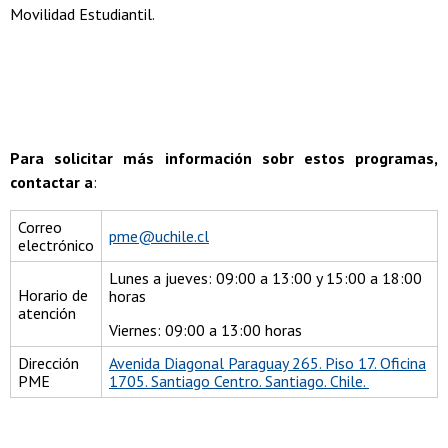
Movilidad Estudiantil.
Para solicitar más información sobr estos programas,
contactar a
:
Correo
pme@uchile.cl
electrónico
Lunes a jueves: 09:00 a 13:00 y 15:00 a 18:00
Horario de
horas
atención
Viernes: 09:00 a 13:00 horas
Dirección
Avenida Diagonal Paraguay 265. Piso 17. Oficina
PME
1705. Santiago Centro. Santiago. Chile.