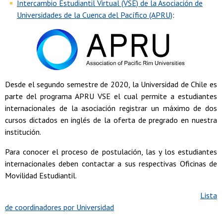
Intercambio Estudiantil Virtual (VSE) de la Asociación de
Universidades de la Cuenca del Pacífico (APRU)
:
Desde el segundo semestre de 2020, la Universidad de Chile es
parte del programa APRU VSE el cual permite a estudiantes
internacionales de la asociación registrar un máximo de dos
cursos dictados en inglés de la oferta de pregrado en nuestra
institución.
Para conocer el proceso de postulación, las y los estudiantes
internacionales deben contactar a sus respectivas Oficinas de
Movilidad Estudiantil.
Lista
de coordinadores por Universidad