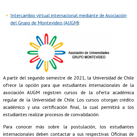
Intercambio virtual internacional mediante de Asociación
del Grupo de Montevideo (AUGM
):
A partir del segundo semestre de 2021, la Universidad de Chile
ofrece la opción para que estudiantes internacionales de la
asociación AUGM registren cursos de la oferta académica
regular de la Universidad de Chile. Los cursos otorgan crédito
académico y una certificación final, la cual permitirá a los
estudiantes realizar procesos de convalidación.
Para conocer más sobre la postulación, los estudiantes
internacionales deben contactar a sus respectivas Oficinas de