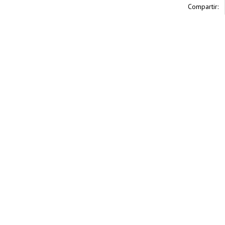
Compartir: