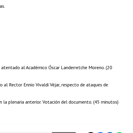
as.
 al atentado al Académico Óscar Landerretche Moreno. (20
o al Rector Ennio Vivaldi Véjar, respecto de ataques de
la plenaria anterior. Votación del documento. (45 minutos)