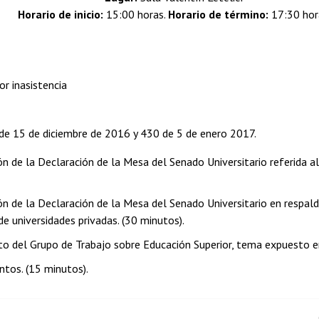
Horario de inicio:
15:00 horas.
Horario de término:
17:30 hor
or inasistencia
de 15 de diciembre de 2016 y 430 de 5 de enero 2017.
ión de la Declaración de la Mesa del Senado Universitario referida
ón de la Declaración de la Mesa del Senado Universitario en respald
e universidades privadas. (30 minutos).
 del Grupo de Trabajo sobre Educación Superior, tema expuesto en 
ntos. (15 minutos).