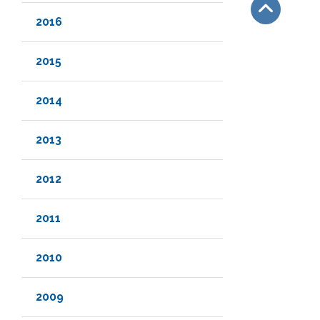
2016
Subir
2015
2014
2013
2012
2011
2010
2009