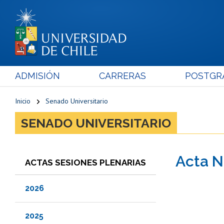
ADMISIÓN
CARRERAS
POSTGR
Inicio
Senado Universitario
SENADO UNIVERSITARIO
Acta N
ACTAS SESIONES PLENARIAS
2026
2025