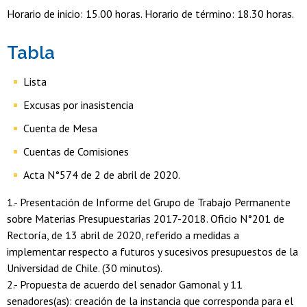
Horario de inicio: 15.00 horas. Horario de término: 18.30 horas.
Tabla
Lista
Excusas por inasistencia
Cuenta de Mesa
Cuentas de Comisiones
Acta N°574 de 2 de abril de 2020.
1.- Presentación de Informe del Grupo de Trabajo Permanente
sobre Materias Presupuestarias 2017-2018. Oficio N°201 de
Rectoría, de 13 abril de 2020, referido a medidas a
implementar respecto a futuros y sucesivos presupuestos de la
Universidad de Chile. (30 minutos).
2.- Propuesta de acuerdo del senador Gamonal y 11
senadores(as): creación de la instancia que corresponda para el