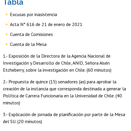
Tabla
Excusas por inasistencia
Acta N° 616 de 21 de enero de 2021
Cuenta de Comisiones
Cuenta de la Mesa
1.- Exposición de la Directora de la Agencia Nacional de
Investigación y Desarrollo de Chile, ANID, Señora Aisén
Etcheberry, sobre la investigación en Chile. (60 minutos)
2.- Propuesta de quince (15) senadores (as) para aprobar la
creación de la instancia que corresponda destinada a generar la
Política de Carrera Funcionaria en la Universidad de Chile. (40
minutos)
3.- Explicación de jornada de planificación por parte de la Mesa
del SU. (20 minutos)