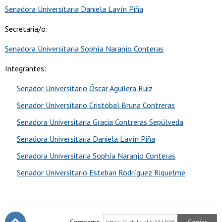
Senadora Universitaria Daniela Lavín Piña
Secretaria/o:
Senadora Universitaria Sophía Naranjo Conteras
Integrantes:
Senador Universitario Óscar Aguilera Ruiz
Senador Universitario Cristóbal Bruna Contreras
Senadora Universitaria Gracia Contreras Sepúlveda
Senadora Universitaria Daniela Lavín Piña
Senadora Universitaria Sophía Naranjo Conteras
Senador Universitario Esteban Rodríguez Riquelme