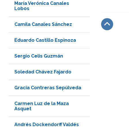
María Verónica Canales
Lobos
Camila Canales Sánchez
Subir
Eduardo Castillo Espinoza
Sergio Celis Guzmán
Soledad Chávez Fajardo
Gracia Contreras Sepúlveda
Carmen Luz de la Maza
Asquet
Andrés Dockendorff Valdés