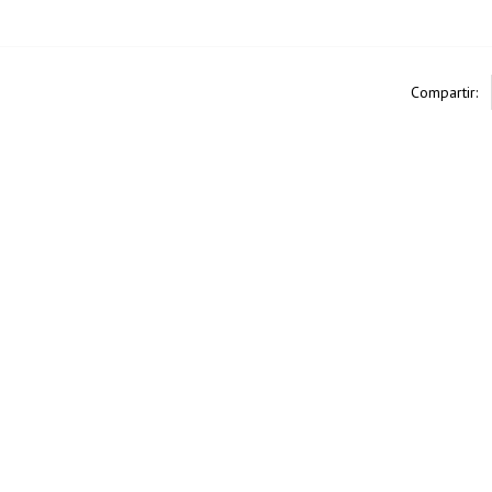
Compartir: