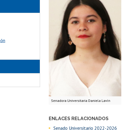
ión
Senadora Universitaria Daniela Lavín
ENLACES RELACIONADOS
Senado Universitario 2022-2026