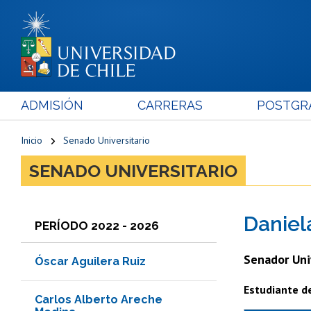
ADMISIÓN
CARRERAS
POSTGR
Inicio
Senado Universitario
SENADO UNIVERSITARIO
Daniel
PERÍODO 2022 - 2026
Senador Uni
Óscar Aguilera Ruiz
Estudiante de
Carlos Alberto Areche