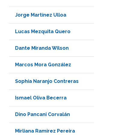
Jorge Martínez Ulloa
Lucas Mezquita Quero
Dante Miranda Wilson
Marcos Mora González
Sophía Naranjo Contreras
Ismael Oliva Becerra
Dino Pancani Corvalán
Mirliana Ramírez Pereira