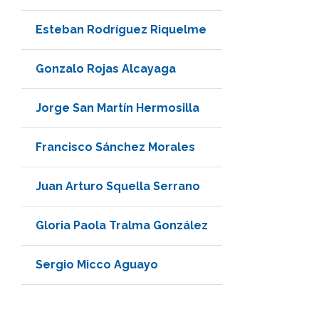
Esteban Rodríguez Riquelme
Gonzalo Rojas Alcayaga
Jorge San Martín Hermosilla
Francisco Sánchez Morales
Juan Arturo Squella Serrano
Gloria Paola Tralma González
Sergio Micco Aguayo