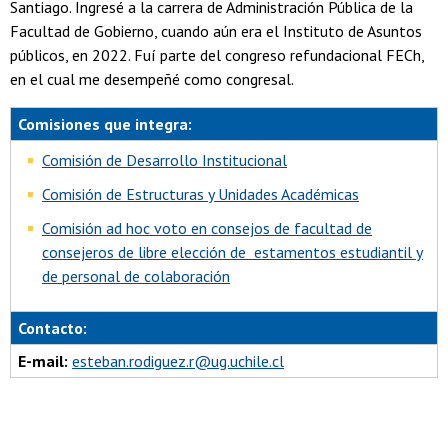
Santiago. Ingresé a la carrera de Administración Pública de la
Facultad de Gobierno, cuando aún era el Instituto de Asuntos
públicos, en 2022. Fuí parte del congreso refundacional FECh,
en el cual me desempeñé como congresal.
Comisiones que integra:
Comisión de Desarrollo Institucional
Comisión de Estructuras y Unidades Académicas
Comisión ad hoc voto en consejos de facultad de
consejeros de libre elección de estamentos estudiantil y
de personal de colaboración
Contacto:
E-mail:
esteban.rodiguez.r@ug.uchile.cl