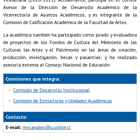
Asesor de la Dirección de Desarrollo Académico de la
Vicerrectoría de Asuntos Académicos, y es integrante de la
Comisión de Calificación Académica de la Facultad de Artes.
La académica también ha participado como jurado y evaluadora
de proyectos de los Fondos de Cultura del Ministerio de las
Culturas las Artes y el Patrimonio en las áreas de creación,
producción, investigación, becas y pasantías; y ha realizado
asesoría externa al Consejo Nacional de Educación.
Comisiones que integra:
Comisión de Desarrollo Institucional
Comisión de Estructuras y Unidades Académicas
Contacto:
E-mail:
mvcanales@u.uchile.cl