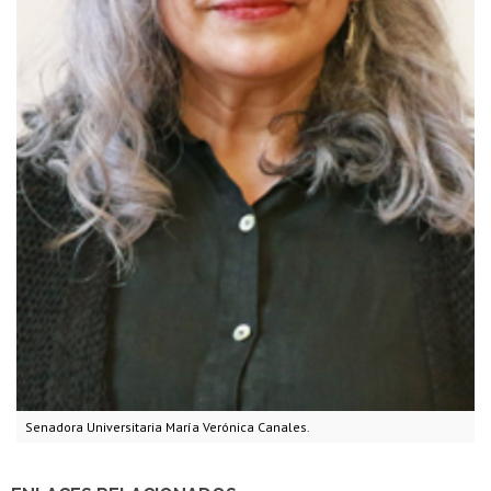
Senadora Universitaria María Verónica Canales.