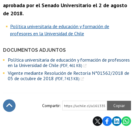
aprobada por el Senado Universitario el 2 de agosto
de 2018.
Política universitaria de educación y formación de
profesores en la Universidad de Chile
DOCUMENTOS ADJUNTOS
Política universitaria de educación y formación de profesores
en la Universidad de Chile
(PDF, 461 KB)
Vigente mediante Resolución de Rectoría N°01562/2018 de
05 de octubre de 2018
(PDF, 7413 KB)
Compartir:
Copiar
https://uchile.cl/u161335
Subir