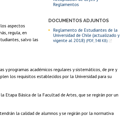
Reglamentos
DOCUMENTOS ADJUNTOS
 los aspectos
Reglamento de Estudiantes de la
más, regula, en
Universidad de Chile (actualizado y
tudiantes, salvo las
vigente al 2018)
(PDF, 348 KB)
as y programas académicos regulares y sistemáticos, de pre y
len los requisitos establecidos por la Universidad para su
la Etapa Básica de la Facultad de Artes, que se regirán por un
tendrán la calidad de alumnos y se regirán por la normativa