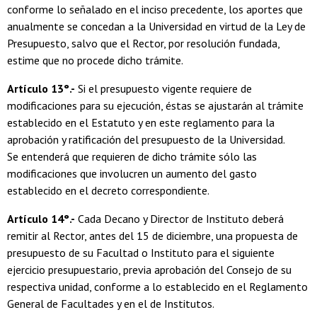
conforme lo señalado en el inciso precedente, los aportes que
anualmente se concedan a la Universidad en virtud de la Ley de
Presupuesto, salvo que el Rector, por resolución fundada,
estime que no procede dicho trámite.
Artículo 13°.-
Si el presupuesto vigente requiere de
modificaciones para su ejecución, éstas se ajustarán al trámite
establecido en el Estatuto y en este reglamento para la
aprobación y ratificación del presupuesto de la Universidad.
Se entenderá que requieren de dicho trámite sólo las
modificaciones que involucren un aumento del gasto
establecido en el decreto correspondiente.
Artículo 14°.-
Cada Decano y Director de Instituto deberá
remitir al Rector, antes del 15 de diciembre, una propuesta de
presupuesto de su Facultad o Instituto para el siguiente
ejercicio presupuestario, previa aprobación del Consejo de su
respectiva unidad, conforme a lo establecido en el Reglamento
General de Facultades y en el de Institutos.