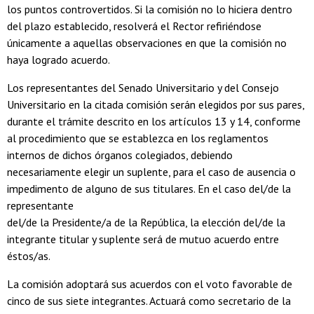
los puntos controvertidos. Si la comisión no lo hiciera dentro
del plazo establecido, resolverá el Rector refiriéndose
únicamente a aquellas observaciones en que la comisión no
haya logrado acuerdo.
Los representantes del Senado Universitario y del Consejo
Universitario en la citada comisión serán elegidos por sus pares,
durante el trámite descrito en los artículos 13 y 14, conforme
al procedimiento que se establezca en los reglamentos
internos de dichos órganos colegiados, debiendo
necesariamente elegir un suplente, para el caso de ausencia o
impedimento de alguno de sus titulares. En el caso del/de la
representante
del/de la Presidente/a de la República, la elección del/de la
integrante titular y suplente será de mutuo acuerdo entre
éstos/as.
La comisión adoptará sus acuerdos con el voto favorable de
cinco de sus siete integrantes. Actuará como secretario de la