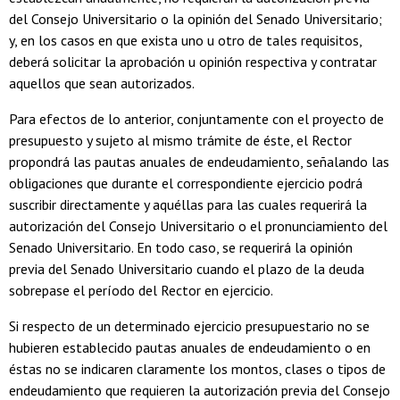
del Consejo Universitario o la opinión del Senado Universitario;
y, en los casos en que exista uno u otro de tales requisitos,
deberá solicitar la aprobación u opinión respectiva y contratar
aquellos que sean autorizados.
Para efectos de lo anterior, conjuntamente con el proyecto de
presupuesto y sujeto al mismo trámite de éste, el Rector
propondrá las pautas anuales de endeudamiento, señalando las
obligaciones que durante el correspondiente ejercicio podrá
suscribir directamente y aquéllas para las cuales requerirá la
autorización del Consejo Universitario o el pronunciamiento del
Senado Universitario. En todo caso, se requerirá la opinión
previa del Senado Universitario cuando el plazo de la deuda
sobrepase el período del Rector en ejercicio.
Si respecto de un determinado ejercicio presupuestario no se
hubieren establecido pautas anuales de endeudamiento o en
éstas no se indicaren claramente los montos, clases o tipos de
endeudamiento que requieren la autorización previa del Consejo