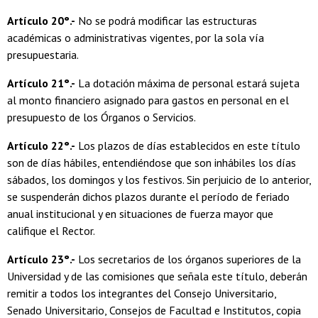
Artículo 20°.-
No se podrá modificar las estructuras
académicas o administrativas vigentes, por la sola vía
presupuestaria.
Artículo 21°.-
La dotación máxima de personal estará sujeta
al monto financiero asignado para gastos en personal en el
presupuesto de los Órganos o Servicios.
Artículo 22°.-
Los plazos de días establecidos en este título
son de días hábiles, entendiéndose que son inhábiles los días
sábados, los domingos y los festivos. Sin perjuicio de lo anterior,
se suspenderán dichos plazos durante el período de feriado
anual institucional y en situaciones de fuerza mayor que
califique el Rector.
Artículo 23°.-
Los secretarios de los órganos superiores de la
Universidad y de las comisiones que señala este título, deberán
remitir a todos los integrantes del Consejo Universitario,
Senado Universitario, Consejos de Facultad e Institutos, copia