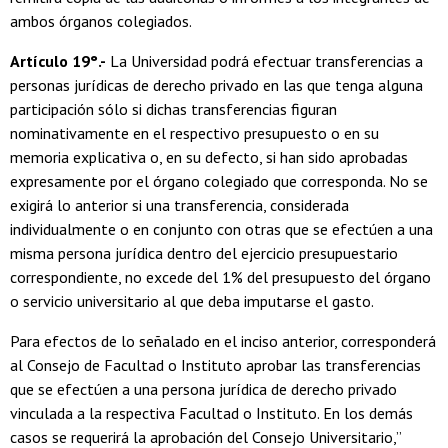
ambos órganos colegiados.
Artículo 19°.-
La Universidad podrá efectuar transferencias a
personas jurídicas de derecho privado en las que tenga alguna
participación sólo si dichas transferencias figuran
nominativamente en el respectivo presupuesto o en su
memoria explicativa o, en su defecto, si han sido aprobadas
expresamente por el órgano colegiado que corresponda. No se
exigirá lo anterior si una transferencia, considerada
individualmente o en conjunto con otras que se efectúen a una
misma persona jurídica dentro del ejercicio presupuestario
correspondiente, no excede del 1% del presupuesto del órgano
o servicio universitario al que deba imputarse el gasto.
Para efectos de lo señalado en el inciso anterior, corresponderá
al Consejo de Facultad o Instituto aprobar las transferencias
que se efectúen a una persona jurídica de derecho privado
vinculada a la respectiva Facultad o Instituto. En los demás
casos se requerirá la aprobación del Consejo Universitario,”