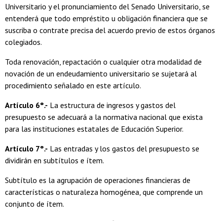
Universitario y el pronunciamiento del Senado Universitario, se
entenderá que todo empréstito u obligación financiera que se
suscriba o contrate precisa del acuerdo previo de estos órganos
colegiados.
Toda renovación, repactación o cualquier otra modalidad de
novación de un endeudamiento universitario se sujetará al
procedimiento señalado en este artículo.
Artículo 6°.-
La estructura de ingresos y gastos del
presupuesto se adecuará a la normativa nacional que exista
para las instituciones estatales de Educación Superior.
Artículo 7°.-
Las entradas y los gastos del presupuesto se
dividirán en subtítulos e ítem.
Subtítulo es la agrupación de operaciones financieras de
características o naturaleza homogénea, que comprende un
conjunto de ítem.