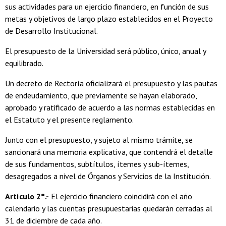
sus actividades para un ejercicio financiero, en función de sus
metas y objetivos de largo plazo establecidos en el Proyecto
de Desarrollo Institucional.
El presupuesto de la Universidad será público, único, anual y
equilibrado.
Un decreto de Rectoría oficializará el presupuesto y las pautas
de endeudamiento, que previamente se hayan elaborado,
aprobado y ratificado de acuerdo a las normas establecidas en
el Estatuto y el presente reglamento.
Junto con el presupuesto, y sujeto al mismo trámite, se
sancionará una memoria explicativa, que contendrá el detalle
de sus fundamentos, subtítulos, ítemes y sub-ítemes,
desagregados a nivel de Órganos y Servicios de la Institución.
Artículo 2°.-
El ejercicio financiero coincidirá con el año
calendario y las cuentas presupuestarias quedarán cerradas al
31 de diciembre de cada año.