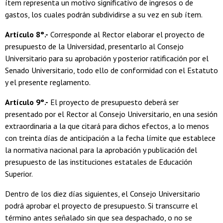
ítem representa un motivo significativo de ingresos o de
gastos, los cuales podrán subdividirse a su vez en sub ítem.
Artículo 8°.-
Corresponde al Rector elaborar el proyecto de
presupuesto de la Universidad, presentarlo al Consejo
Universitario para su aprobación y posterior ratificación por el
Senado Universitario, todo ello de conformidad con el Estatuto
y el presente reglamento.
Artículo 9°.-
El proyecto de presupuesto deberá ser
presentado por el Rector al Consejo Universitario, en una sesión
extraordinaria a la que citará para dichos efectos, a lo menos
con treinta días de anticipación a la fecha límite que establece
la normativa nacional para la aprobación y publicación del
presupuesto de las instituciones estatales de Educación
Superior.
Dentro de los diez días siguientes, el Consejo Universitario
podrá aprobar el proyecto de presupuesto. Si transcurre el
término antes señalado sin que sea despachado, o no se