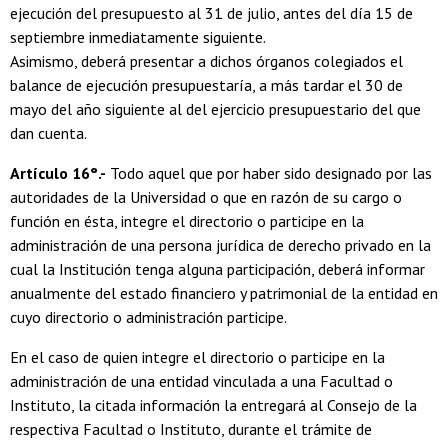
ejecución del presupuesto al 31 de julio, antes del día 15 de
septiembre inmediatamente siguiente.
Asimismo, deberá presentar a dichos órganos colegiados el
balance de ejecución presupuestaría, a más tardar el 30 de
mayo del año siguiente al del ejercicio presupuestario del que
dan cuenta.
Artículo 16°.-
Todo aquel que por haber sido designado por las
autoridades de la Universidad o que en razón de su cargo o
función en ésta, integre el directorio o participe en la
administración de una persona jurídica de derecho privado en la
cual la Institución tenga alguna participación, deberá informar
anualmente del estado financiero y patrimonial de la entidad en
cuyo directorio o administración participe.
En el caso de quien integre el directorio o participe en la
administración de una entidad vinculada a una Facultad o
Instituto, la citada información la entregará al Consejo de la
respectiva Facultad o Instituto, durante el trámite de