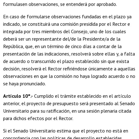
formulasen observaciones, se entenderá por aprobado.
En caso de formularse observaciones fundadas en el plazo ya
indicado, se constituirá una comisión presidida por el Rector e
integrada por tres miembros del Consejo, uno de los cuales
deberá ser un representante del/de la Presidente/a de la
República, que, en un término de cinco días a contar de la
presentación de las indicaciones, resolverá sobre ellas y, a falta
de acuerdo o transcurrido el plazo establecido sin que exista
decisión, resolverá el Rector refiriéndose únicamente a aquellas
observaciones en que la comisión no haya logrado acuerdo o no
se haya pronunciado.
Artículo 10°.-
Cumplido el trámite establecido en el artículo
anterior, el proyecto de presupuesto será presentado al Senado
Universitario para su ratificación, en una sesión plenaria citada
para dichos efectos por el Rector.
Si el Senado Universitario estima que el proyecto no está en
concordancia con las políticas de desarrollo establecidas