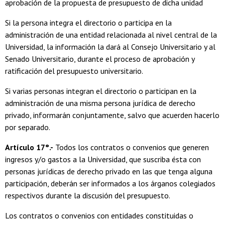
aprobación de la propuesta de presupuesto de dicha unidad
Si la persona integra el directorio o participa en la
administración de una entidad relacionada al nivel central de la
Universidad, la información la dará al Consejo Universitario y al
Senado Universitario, durante el proceso de aprobación y
ratificación del presupuesto universitario.
Si varias personas integran el directorio o participan en la
administración de una misma persona jurídica de derecho
privado, informarán conjuntamente, salvo que acuerden hacerlo
por separado.
Artículo 17°.-
Todos los contratos o convenios que generen
ingresos y/o gastos a la Universidad, que suscriba ésta con
personas jurídicas de derecho privado en las que tenga alguna
participación, deberán ser informados a los árganos colegiados
respectivos durante la discusión del presupuesto.
Los contratos o convenios con entidades constituidas o