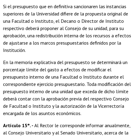
Si el presupuesto que en definitiva sancionaren las instancias
superiores de la Universidad difiere de la propuesta original de
una Facultad o Instituto, el Decano o Director de Instituto
respectivo deberá proponer al Consejo de su unidad, para su
aprobación, una redistribución interna de los recursos a efectos
de ajustarse a los marcos presupuestarios definidos por la
Institución.
En la memoria explicativa del presupuesto se determinará un
porcentaje límite del gasto a efectos de modificar el
presupuesto interno de una Facultad o Instituto durante el
correspondiente ejercicio presupuestario. Toda modificación del
presupuesto interno de una unidad que exceda de dicho límite
deberá contar con la aprobación previa del respectivo Consejo
de Facultad o Instituto y la autorización de la Vicerrectoría
encargada de los asuntos económicos.
Artículo 15°. -
Al Rector le corresponde informar anualmente,
al Consejo Universitario y al Senado Universitario, acerca de la