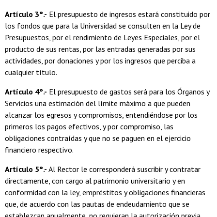
Artículo 3°.-
El presupuesto de ingresos estará constituido por
los fondos que para la Universidad se consulten en la Ley de
Presupuestos, por el rendimiento de Leyes Especiales, por el
producto de sus rentas, por las entradas generadas por sus
actividades, por donaciones y por los ingresos que perciba a
cualquier título.
Artículo 4°.-
El presupuesto de gastos será para los Órganos y
Servicios una estimación del límite máximo a que pueden
alcanzar los egresos y compromisos, entendiéndose por los
primeros los pagos efectivos, y por compromiso, las
obligaciones contraídas y que no se paguen en el ejercicio
financiero respectivo.
Artículo 5°.-
Al Rector le corresponderá suscribir y contratar
directamente, con cargo al patrimonio universitario y en
conformidad con la ley, empréstitos y obligaciones financieras
que, de acuerdo con las pautas de endeudamiento que se
establezcan anualmente, no requieran la autorización previa