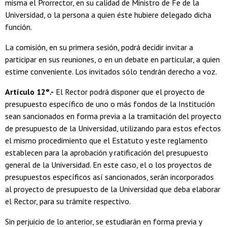
misma el Prorrector, en su calidad de Ministro de Fe de la
Universidad, o la persona a quien éste hubiere delegado dicha
función.
La comisión, en su primera sesión, podrá decidir invitar a
participar en sus reuniones, o en un debate en particular, a quien
estime conveniente. Los invitados sólo tendrán derecho a voz.
Artículo 12°.-
El Rector podrá disponer que el proyecto de
presupuesto específico de uno o más fondos de la Institución
sean sancionados en forma previa a la tramitación del proyecto
de presupuesto de la Universidad, utilizando para estos efectos
el mismo procedimiento que el Estatuto y este reglamento
establecen para la aprobación y ratificación del presupuesto
general de la Universidad. En este caso, el o los proyectos de
presupuestos específicos así sancionados, serán incorporados
al proyecto de presupuesto de la Universidad que deba elaborar
el Rector, para su trámite respectivo.
Sin perjuicio de lo anterior, se estudiarán en forma previa y