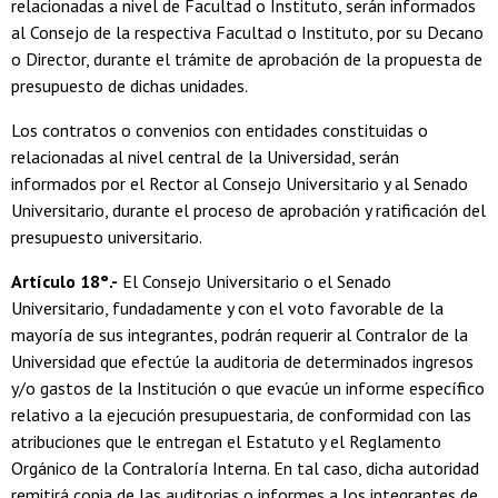
relacionadas a nivel de Facultad o Instituto, serán informados
al Consejo de la respectiva Facultad o Instituto, por su Decano
o Director, durante el trámite de aprobación de la propuesta de
presupuesto de dichas unidades.
Los contratos o convenios con entidades constituidas o
relacionadas al nivel central de la Universidad, serán
informados por el Rector al Consejo Universitario y al Senado
Universitario, durante el proceso de aprobación y ratificación del
presupuesto universitario.
Artículo 18°.-
El Consejo Universitario o el Senado
Universitario, fundadamente y con el voto favorable de la
mayoría de sus integrantes, podrán requerir al Contralor de la
Universidad que efectúe la auditoria de determinados ingresos
y/o gastos de la Institución o que evacúe un informe específico
relativo a la ejecución presupuestaria, de conformidad con las
atribuciones que le entregan el Estatuto y el Reglamento
Orgánico de la Contraloría Interna. En tal caso, dicha autoridad
remitirá copia de las auditorias o informes a los integrantes de