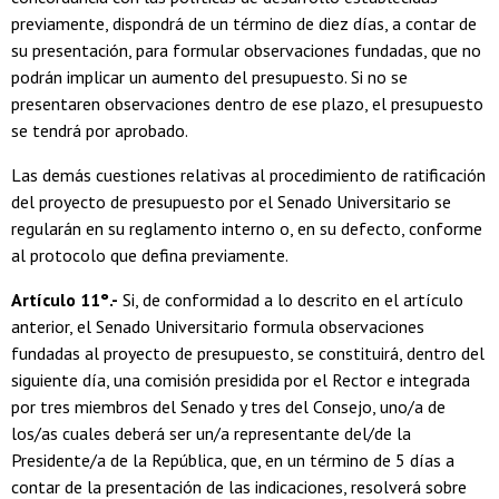
previamente, dispondrá de un término de diez días, a contar de
su presentación, para formular observaciones fundadas, que no
podrán implicar un aumento del presupuesto. Si no se
presentaren observaciones dentro de ese plazo, el presupuesto
se tendrá por aprobado.
Las demás cuestiones relativas al procedimiento de ratificación
del proyecto de presupuesto por el Senado Universitario se
regularán en su reglamento interno o, en su defecto, conforme
al protocolo que defina previamente.
Artículo 11°.-
Si, de conformidad a lo descrito en el artículo
anterior, el Senado Universitario formula observaciones
fundadas al proyecto de presupuesto, se constituirá, dentro del
siguiente día, una comisión presidida por el Rector e integrada
por tres miembros del Senado y tres del Consejo, uno/a de
los/as cuales deberá ser un/a representante del/de la
Presidente/a de la República, que, en un término de 5 días a
contar de la presentación de las indicaciones, resolverá sobre