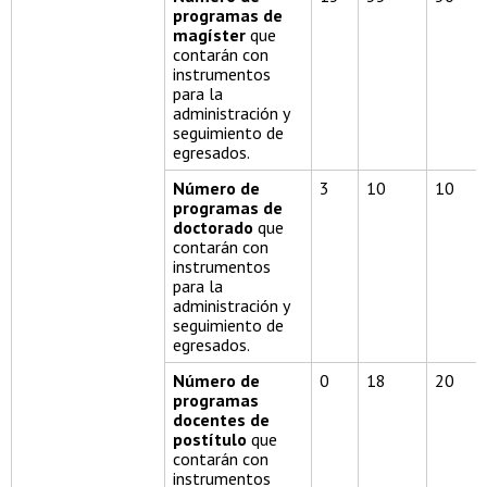
programas de
magíster
que
contarán con
instrumentos
para la
administración y
seguimiento de
egresados.
Número de
3
10
10
programas de
doctorado
que
contarán con
instrumentos
para la
administración y
seguimiento de
egresados.
Número de
0
18
20
programas
docentes de
postítulo
que
contarán con
instrumentos