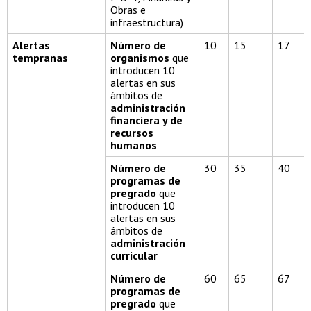
Obras e
infraestructura)
Alertas
Número de
10
15
17
tempranas
organismos
que
introducen 10
alertas en sus
ámbitos de
administración
financiera y de
recursos
humanos
Número de
30
35
40
programas de
pregrado
que
introducen 10
alertas en sus
ámbitos de
administración
curricular
Número de
60
65
67
programas de
pregrado
que