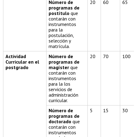
Número de
20
60
65
programas de
postítulo
que
contarán con
instrumentos
para la
postulación,
selección y
matrícula.
Actividad
Número de
20
70
100
Curricular en el
programas de
postgrado
magíster
que
contarán con
instrumentos
para la los
servicios de
administración
curricular.
Número de
5
15
30
programas de
doctorado
que
contarán con
instrumentos