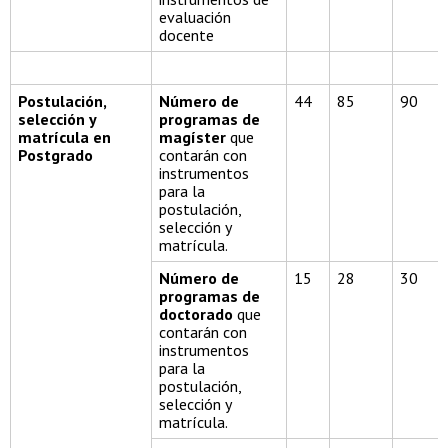
evaluación
docente
Postulación,
Número de
44
85
90
selección y
programas de
matrícula en
magíster
que
Postgrado
contarán con
instrumentos
para la
postulación,
selección y
matrícula.
Número de
15
28
30
programas de
doctorado
que
contarán con
instrumentos
para la
postulación,
selección y
matrícula.