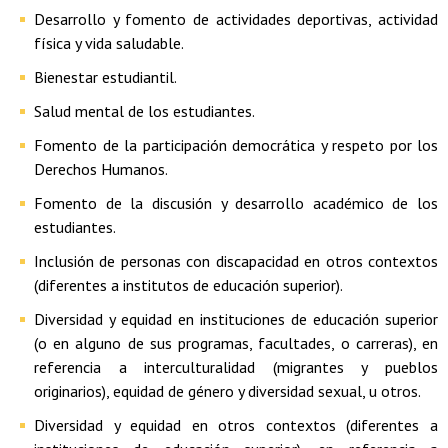
Desarrollo y fomento de actividades deportivas, actividad
física y vida saludable.
Bienestar estudiantil.
Salud mental de los estudiantes.
Fomento de la participación democrática y respeto por los
Derechos Humanos.
Fomento de la discusión y desarrollo académico de los
estudiantes.
Inclusión de personas con discapacidad en otros contextos
(diferentes a institutos de educación superior).
Diversidad y equidad en instituciones de educación superior
(o en alguno de sus programas, facultades, o carreras), en
referencia a interculturalidad (migrantes y pueblos
originarios), equidad de género y diversidad sexual, u otros.
Diversidad y equidad en otros contextos (diferentes a