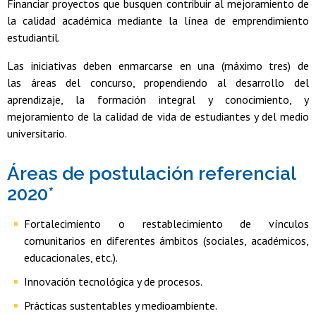
Financiar proyectos que busquen contribuir al mejoramiento de
la calidad académica mediante la línea de emprendimiento
estudiantil.
Las iniciativas deben enmarcarse en una (máximo tres) de
las áreas del concurso, propendiendo al desarrollo del
aprendizaje, la formación integral y conocimiento, y
mejoramiento de la calidad de vida de estudiantes y del medio
universitario.
Áreas de postulación referencial
2020*
Fortalecimiento o restablecimiento de vínculos
comunitarios en diferentes ámbitos (sociales, académicos,
educacionales, etc.).
Innovación tecnológica y de procesos.
Prácticas sustentables y medioambiente.