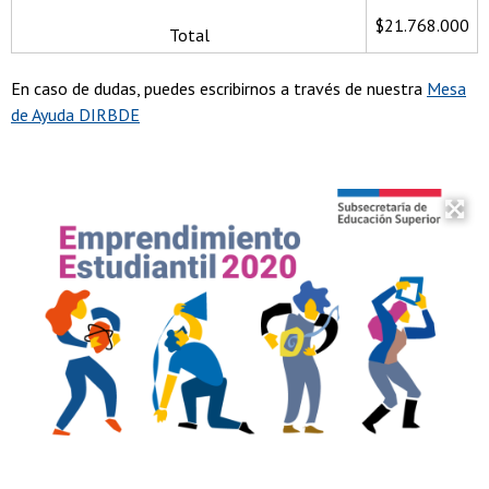
$21.768.000
Total
En caso de dudas, puedes escribirnos a través de nuestra
Mesa
de Ayuda DIRBDE