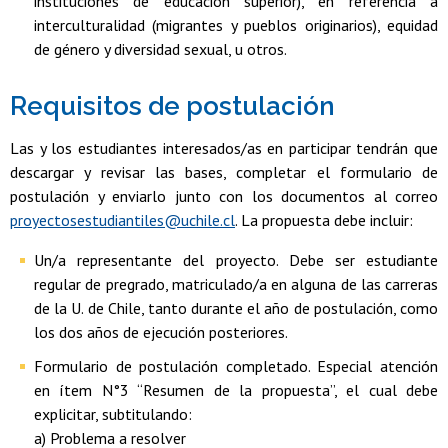
instituciones de educación superior), en referencia a
interculturalidad (migrantes y pueblos originarios), equidad
de género y diversidad sexual, u otros.
Requisitos de postulación
Las y los estudiantes interesados/as en participar tendrán que
descargar y revisar las bases, completar el formulario de
postulación y enviarlo junto con los documentos al correo
proyectosestudiantiles@uchile.cl
. La propuesta debe incluir:
Un/a representante del proyecto. Debe ser estudiante
regular de pregrado, matriculado/a en alguna de las carreras
de la U. de Chile, tanto durante el año de postulación, como
los dos años de ejecución posteriores.
Formulario de postulación completado. Especial atención
en ítem N°3 “Resumen de la propuesta”, el cual debe
explicitar, subtitulando:
a) Problema a resolver