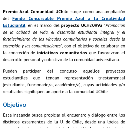
Premio Azul Comunidad UChile
surge como una ampliación
del
Fondo Concursable Premio Azul a la Creatividad
Estudiantil
, en el marco del
proyecto UCH20993
"Promoción
de la calidad de vida, el desarrollo estudiantil integral y el
fortalecimiento de los vínculos comunitarios y sociales desde la
extensión y las comunicaciones"
, con el objetivo de colaborar en
la concreción de
iniciativas comunitarias
que favorezcan el
desarrollo personal y colectivo de la comunidad universitaria.
Pueden participar del concurso aquellos proyectos
estudiantiles que tengan representación triestamental
(estudiante, funcionario/a, académico/a), cuyas actividades y/o
resultados signifiquen un aporte a la comunidad UChile.
Objetivo
Esta instancia busca propiciar el encuentro y diálogo entre los
distintos estamentos de la U. de Chile, desde una lógica de