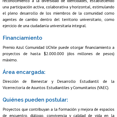
reconocimiento a la diversidad de identidades, estableciendo
una participación activa, colaborativa y horizontal, estimulando
el pleno desarrollo de los miembros de la comunidad como
agentes de cambio dentro del territorio universitario, como
ejercicio de una ciudadanía universitaria integral.
Financiamiento
Premio Azul Comunidad UChile puede otorgar financiamiento a
proyectos de hasta $2.000.000 (dos millones de pesos)
máximo.
Área encargada:
Dirección de Bienestar y Desarrollo Estudiantil de la
Vicerrectoría de Asuntos Estudiantiles y Comunitarios (VAEC).
Quiénes pueden postular:
Proyectos que contribuyan a la formación y mejora de espacios
de encuentro, diálogo, convivencia y calidad de vida en la