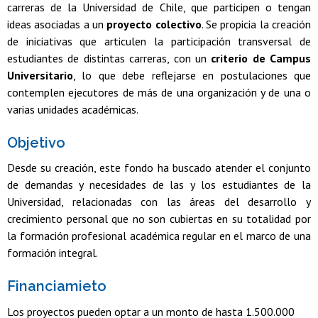
carreras de la Universidad de Chile, que participen o tengan
ideas asociadas a un
proyecto colectivo
. Se propicia la creación
de iniciativas que articulen la participación transversal de
estudiantes de distintas carreras, con un
criterio de Campus
Universitario
, lo que debe reflejarse en postulaciones que
contemplen ejecutores de más de una organización y de una o
varias unidades académicas.
Objetivo
Desde su creación, este fondo ha buscado atender el conjunto
de demandas y necesidades de las y los estudiantes de la
Universidad, relacionadas con las áreas del desarrollo y
crecimiento personal que no son cubiertas en su totalidad por
la formación profesional académica regular en el marco de una
formación integral.
Financiamieto
Los proyectos pueden optar a un monto de hasta 1.500.000