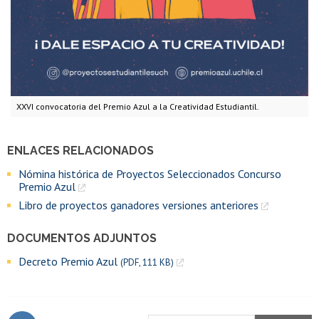
XXVI convocatoria del Premio Azul a la Creatividad Estudiantil.
ENLACES RELACIONADOS
Nómina histórica de Proyectos Seleccionados Concurso
Premio Azul
Libro de proyectos ganadores versiones anteriores
DOCUMENTOS ADJUNTOS
Decreto Premio Azul
(PDF, 111 KB)