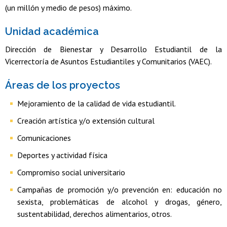
(un millón y medio de pesos) máximo.
Unidad académica
Dirección de Bienestar y Desarrollo Estudiantil de la
Vicerrectoría de Asuntos Estudiantiles y Comunitarios (VAEC).
Áreas de los proyectos
Mejoramiento de la calidad de vida estudiantil.
Creación artística y/o extensión cultural
Comunicaciones
Deportes y actividad física
Compromiso social universitario
Campañas de promoción y/o prevención en: educación no
sexista, problemáticas de alcohol y drogas, género,
sustentabilidad, derechos alimentarios, otros.