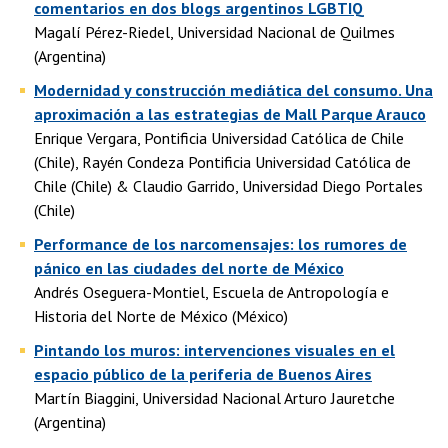
comentarios en dos blogs argentinos LGBTIQ
Magalí Pérez-Riedel, Universidad Nacional de Quilmes
(Argentina)
Modernidad y construcción mediática del consumo. Una
aproximación a las estrategias de Mall Parque Arauco
Enrique Vergara, Pontificia Universidad Católica de Chile
(Chile), Rayén Condeza Pontificia Universidad Católica de
Chile (Chile) & Claudio Garrido, Universidad Diego Portales
(Chile)
Performance de los narcomensajes: los rumores de
pánico en las ciudades del norte de México
Andrés Oseguera-Montiel, Escuela de Antropología e
Historia del Norte de México (México)
Pintando los muros: intervenciones visuales en el
espacio público de la periferia de Buenos Aires
Martín Biaggini, Universidad Nacional Arturo Jauretche
(Argentina)