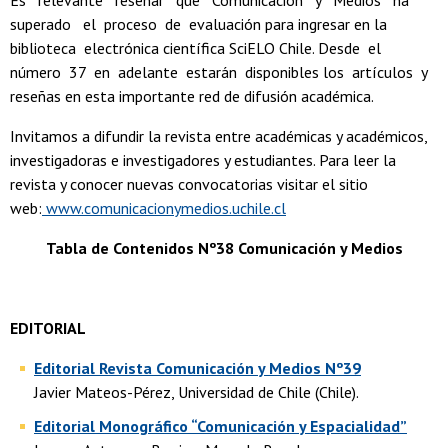
Es relevante reseñar que Comunicación y Medios ha
superado el proceso de evaluación para ingresar en la
biblioteca electrónica científica SciELO Chile. Desde el
número 37 en adelante estarán disponibles los artículos y
reseñas en esta importante red de difusión académica.
Invitamos a difundir la revista entre académicas y académicos,
investigadoras e investigadores y estudiantes. Para leer la
revista y conocer nuevas convocatorias visitar el sitio
web:
www.comunicacionymedios.uchile.cl
Tabla de Contenidos Nº38 Comunicación y Medios
EDITORIAL
Editorial Revista Comunicación y Medios Nº39
Javier Mateos-Pérez, Universidad de Chile (Chile).
Editorial Monográfico “Comunicación y Espacialidad”