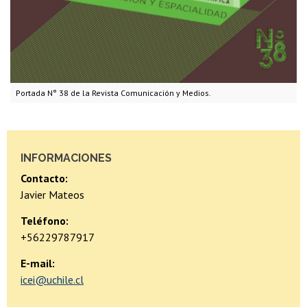
Portada N° 38 de la Revista Comunicación y Medios.
INFORMACIONES
Contacto:
Javier Mateos
Teléfono:
+56229787917
E-mail:
icei@uchile.cl