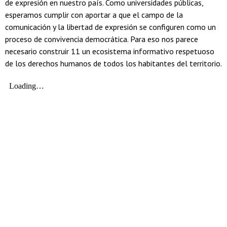
de expresión en nuestro país. Como universidades públicas,
esperamos cumplir con aportar a que el campo de la
comunicación y la libertad de expresión se configuren como un
proceso de convivencia democrática. Para eso nos parece
necesario construir 11 un ecosistema informativo respetuoso
de los derechos humanos de todos los habitantes del territorio.