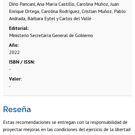
Dino Pancani, Ana María Castillo, Carolina Muñoz, Juan
Enrique Ortega, Carolina Rodríguez, Cristian Muñoz, Pablo
Andrada, Bárbara Eytel y Carlos del Valle
Editorial
Ministerio Secretaría General de Gobierno
Año
2022
ISBN / ISSN
-
Valor
-
Reseña
Estas recomendaciones se entregan con la responsabilidad de
proyectar mejoras en las condiciones del ejercicio de la libertad