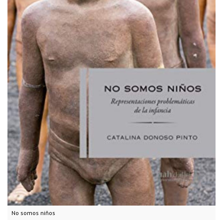
No somos niños