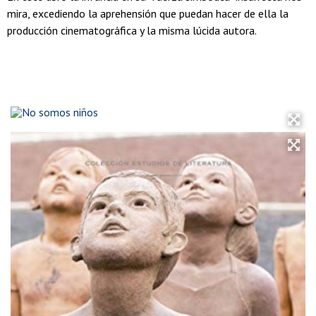
mira, excediendo la aprehensión que puedan hacer de ella la
producción cinematográfica y la misma lúcida autora.