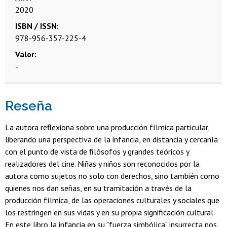
2020
ISBN / ISSN
978-956-357-225-4
Valor
-
Reseña
La autora reflexiona sobre una producción fílmica particular,
liberando una perspectiva de la infancia, en distancia y cercanía
con el punto de vista de filósofos y grandes teóricos y
realizadores del cine. Niñas y niños son reconocidos por la
autora como sujetos no solo con derechos, sino también como
quienes nos dan señas, en su tramitación a través de la
producción fílmica, de las operaciones culturales y sociales que
los restringen en sus vidas y en su propia significación cultural.
En este libro la infancia en su "fuerza simbólica" insurrecta nos