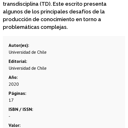
transdisciplina (TD). Este escrito presenta
algunos de los principales desafíos de la
producción de conocimiento en torno a
problemáticas complejas.
Autor(es)
Universidad de Chile
Editorial
Universidad de Chile
Año
2020
Páginas
17
ISBN / ISSN
-
Valor