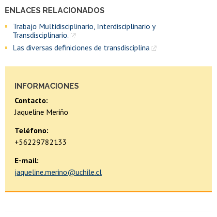
ENLACES RELACIONADOS
Trabajo Multidisciplinario, Interdisciplinario y
Transdisciplinario.
Las diversas definiciones de transdisciplina
INFORMACIONES
Contacto:
Jaqueline Meriño
Teléfono:
+56229782133
E-mail:
jaqueline.merino@uchile.cl