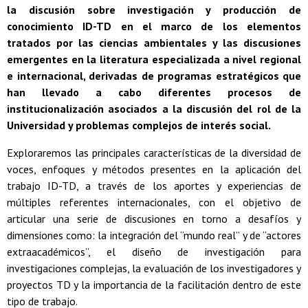
la discusión sobre investigación y producción de
conocimiento ID-TD en el marco de los elementos
tratados por las ciencias ambientales y las discusiones
emergentes en la literatura especializada a nivel regional
e internacional, derivadas de programas estratégicos que
han llevado a cabo diferentes procesos de
institucionalización asociados a la discusión del rol de la
Universidad y problemas complejos de interés social.
Exploraremos las principales características de la diversidad de
voces, enfoques y métodos presentes en la aplicación del
trabajo ID-TD, a través de los aportes y experiencias de
múltiples referentes internacionales, con el objetivo de
articular una serie de discusiones en torno a desafíos y
dimensiones como: la integración del “mundo real” y de “actores
extraacadémicos”, el diseño de investigación para
investigaciones complejas, la evaluación de los investigadores y
proyectos TD y la importancia de la facilitación dentro de este
tipo de trabajo.