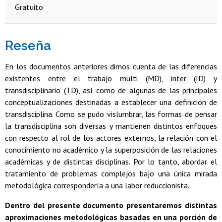
Gratuito
Reseña
En los documentos anteriores dimos cuenta de las diferencias
existentes entre el trabajo multi (MD), inter (ID) y
transdisciplinario (TD), así como de algunas de las principales
conceptualizaciones destinadas a establecer una definición de
transdisciplina. Como se pudo vislumbrar, las formas de pensar
la transdisciplina son diversas y mantienen distintos enfoques
con respecto al rol de los actores externos, la relación con el
conocimiento no académico y la superposición de las relaciones
académicas y de distintas disciplinas. Por lo tanto, abordar el
tratamiento de problemas complejos bajo una única mirada
metodológica correspondería a una labor reduccionista.
Dentro del presente documento presentaremos distintas
aproximaciones metodológicas basadas en una porción de