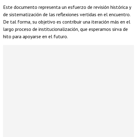
Este documento representa un esfuerzo de revisión histórica y
de sistematización de las reflexiones vertidas en el encuentro.
De tal forma, su objetivo es contribuir una iteración más en el
largo proceso de institucionalización, que esperamos sirva de
hito para apoyarse en el futuro.