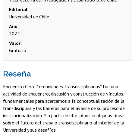
Editorial
Universidad de Chile
Año
2024
Valor
Gratuito
Reseña
Encuentro Cero: Comunidades Transdisciplinarias” fue una
actividad de encuentro, discusión y construcción de vínculos,
fundamentales para acercarnos a la conceptualización de la
transdisciplina y las barreras para el avance de su proceso de
institucionalización. Y a partir de ello, plantea algunas líneas
sobre el futuro del trabajo transdisciplinario al interior de la
Universidad y sus desafíos.