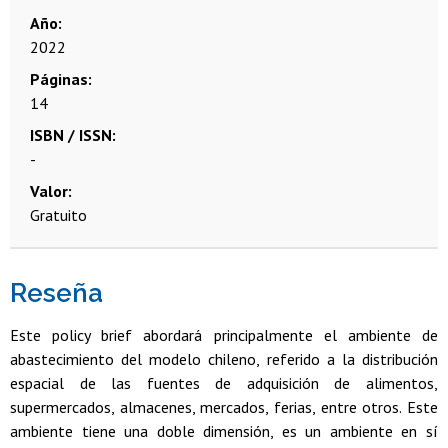
Año
2022
Páginas
14
ISBN / ISSN
-
Valor
Gratuito
Reseña
Este policy brief abordará principalmente el ambiente de
abastecimiento del modelo chileno, referido a la distribución
espacial de las fuentes de adquisición de alimentos,
supermercados, almacenes, mercados, ferias, entre otros. Este
ambiente tiene una doble dimensión, es un ambiente en sí