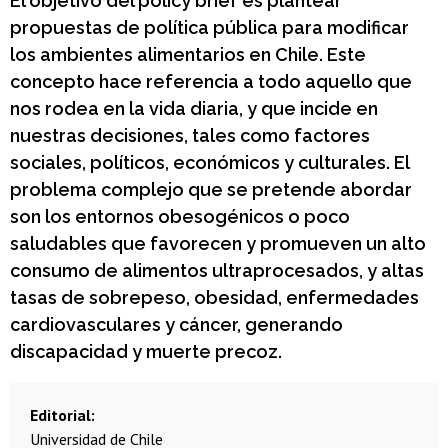
El objetivo del policy brief es plantear
propuestas de política pública para modificar
los ambientes alimentarios en Chile. Este
concepto hace referencia a todo aquello que
nos rodea en la vida diaria, y que incide en
nuestras decisiones, tales como factores
sociales, políticos, económicos y culturales. El
problema complejo que se pretende abordar
son los entornos obesogénicos o poco
saludables que favorecen y promueven un alto
consumo de alimentos ultraprocesados, y altas
tasas de sobrepeso, obesidad, enfermedades
cardiovasculares y cáncer, generando
discapacidad y muerte precoz.
Editorial
Universidad de Chile