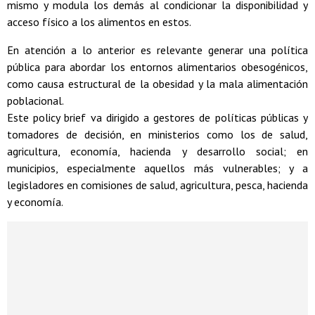
mismo y modula los demás al condicionar la disponibilidad y
acceso físico a los alimentos en estos.
En atención a lo anterior es relevante generar una política
pública para abordar los entornos alimentarios obesogénicos,
como causa estructural de la obesidad y la mala alimentación
poblacional.
Este policy brief va dirigido a gestores de políticas públicas y
tomadores de decisión, en ministerios como los de salud,
agricultura, economía, hacienda y desarrollo social; en
municipios, especialmente aquellos más vulnerables; y a
legisladores en comisiones de salud, agricultura, pesca, hacienda
y economía.