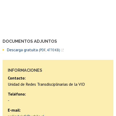
DOCUMENTOS ADJUNTOS
Descarga gratuita
(PDF, 4770 KB)
INFORMACIONES
Contacto:
Unidad de Redes Transdisciplinarias de la VID
Teléfono:
-
E-mail: