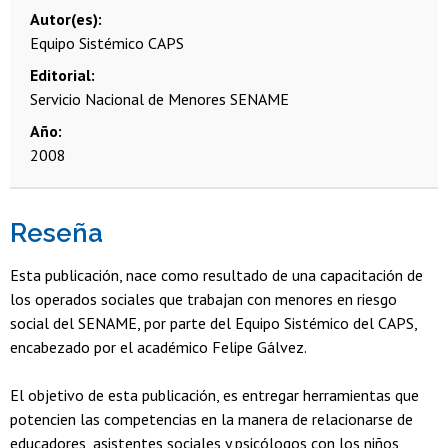
Autor(es)
Equipo Sistémico CAPS
Editorial
Servicio Nacional de Menores SENAME
Año
2008
Reseña
Esta publicación, nace como resultado de una capacitación de
los operados sociales que trabajan con menores en riesgo
social del SENAME, por parte del Equipo Sistémico del CAPS,
encabezado por el académico Felipe Gálvez.
El objetivo de esta publicación, es entregar herramientas que
potencien las competencias en la manera de relacionarse de
educadores, asistentes sociales y psicólogos con los niños,