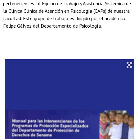
pertenecientes al Equipo de Trabajo y Asistencia Sistémica de
la Clínica Clínica de Atención en Psicología (CAPs) de nuestra
facultad. Este grupo de trabajo es dirigido por el académico
Felipe Gálvez del Departamento de Psicología.