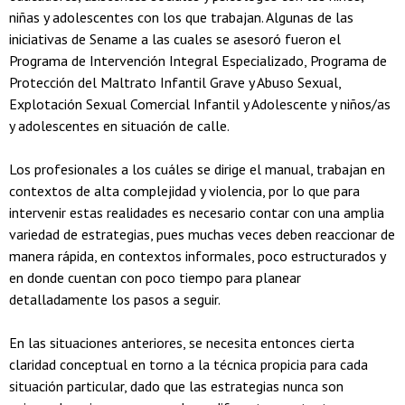
niñas y adolescentes con los que trabajan. Algunas de las
iniciativas de Sename a las cuales se asesoró fueron el
Programa de Intervención Integral Especializado, Programa de
Protección del Maltrato Infantil Grave y Abuso Sexual,
Explotación Sexual Comercial Infantil y Adolescente y niños/as
y adolescentes en situación de calle.
Los profesionales a los cuáles se dirige el manual, trabajan en
contextos de alta complejidad y violencia, por lo que para
intervenir estas realidades es necesario contar con una amplia
variedad de estrategias, pues muchas veces deben reaccionar de
manera rápida, en contextos informales, poco estructurados y
en donde cuentan con poco tiempo para planear
detalladamente los pasos a seguir.
En las situaciones anteriores, se necesita entonces cierta
claridad conceptual en torno a la técnica propicia para cada
situación particular, dado que las estrategias nunca son