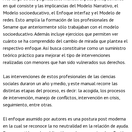
en qué consiste y las implicancias del Modelo Narrativo, el
Modelo socioeducativo, el Enfoque interfaz y el Modelo de
redes. Esto amplía la formación de los profesionales de
Sename que anteriormente sólo trabajaban con el modelo
socioeducativo. Además incluye ejercicios que permiten ver
cuánto se ha comprendido del cambio de mirada que plantea el
respectivo enfoque. Así busca constituirse como un suministro
teórico práctico para mejorar el tipo de intervenciones
realizadas con menores que han sido vulnerados sus derechos.
Las intervenciones de estos profesionales de las ciencias
sociales duraron un año y medio, y este manual recorre las
distintas etapas del proceso, es decir: la acogida, los procesos
de intervención, manejo de conflictos, intervención en crisis,
seguimiento, entre otras.
El enfoque asumido por autores es una postura post moderna
en la cual se reconoce la no neutralidad en la relación de ayuda.