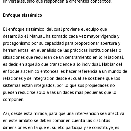
universales, sino que responden a diferentes contextos.
Enfoque sistémico
El enfoque sistémico, del cual proviene el equipo que
desarrolló el Manual, ha tomado cada vez mayor vigencia y
protagonismo por su capacidad para proporcionar apertura y
herramientas en el análisis de las prácticas institucionales o
situaciones que requieran de un centramiento en lo relacional,
es decir, en aquello que transciende a lo individual. Hablar del
enfoque sistémico entonces, es hacer referencia a un mundo de
relaciones y de integración desde el cual se sostiene que los
sistemas están integrados, por lo que sus propiedades no
pueden reducirse sólo a las unidades más pequeñas que lo
componen.
Así, desde esta mirada, para que una intervención sea afectiva
en este ámbito se deben tomar en cuenta las distintas
dimensiones en la que el sujeto participa y se constituye, es