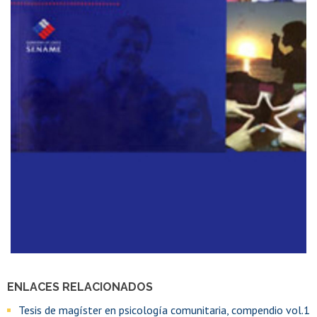
ENLACES RELACIONADOS
Tesis de magíster en psicología comunitaria, compendio vol.1