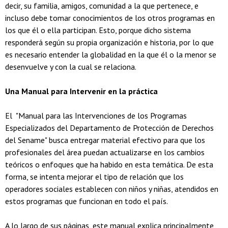
decir, su familia, amigos, comunidad a la que pertenece, e
incluso debe tomar conocimientos de los otros programas en
los que él o ella participan. Esto, porque dicho sistema
responderá según su propia organización e historia, por lo que
es necesario entender la globalidad en la que él o la menor se
desenvuelve y con la cual se relaciona.
Una Manual para Intervenir en la práctica
El "Manual para las Intervenciones de los Programas
Especializados del Departamento de Protección de Derechos
del Sename" busca entregar material efectivo para que los
profesionales del área puedan actualizarse en los cambios
teóricos o enfoques que ha habido en esta temática. De esta
forma, se intenta mejorar el tipo de relación que los
operadores sociales establecen con niños y niñas, atendidos en
estos programas que funcionan en todo el país.
A lo largo de sus páginas, este manual explica principalmente