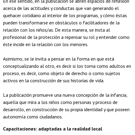
En ese sentido, en la publicación se abren espacios de reflexión
acerca de las actitudes y conductas que van generando el
quehacer cotidiano al interior de los programas, y cómo éstas
pueden transformarse en obstáculos o facilitadores de la
relación con los niños/as. De esta manera, se insta al
profesional de la protección a repensar su rol y entender como
éste incide en la relación con los menores.
Asimismo, se le invita a pensar en la forma en que está
conceptualizando al otro, es decir si los toma como adultos en
proceso, es decir, como objeto de derecho o como sujetos
activos en la construcción de sus historias de vida.
La publicación promueve una nueva concepción de la infancia,
aquella que mira a los niños como personas y proceso de
desarrollo, en construcción de su propia identidad y que poseen
autonomía como ciudadanos.
Capacitaciones: adaptadas a la realidad local