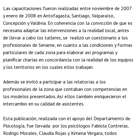
Las capacitaciones fueron realizadas entre noviembre de 2007
y enero de 2008 en Antofagasta, Santiago, Valparaíso,
Concepción y Valdivia. En coherencia con la convicción de que es
necesaria adaptar las intervenciones a la realidad local, antes
de llevar a cabo los talleres, se realizó un cuestionario a los
profesionales de Sename, en cuanto a las condiciones y formas
particulares de cada zona para elaborar así programas y
planificar charlas en concordancia con la realidad de los equipos
y los territorios en los cuales ellos trabajan.
Además se invitó a participar a las relatorías a los
profesionales de la zona que contaban con competencias en
los modelos presentados. Así ellos también enriquecieron el
intercambio en su calidad de asistentes.
Esta publicación, realizada con el apoyo del Departamento de
Psicología, fue llevada por los psicólogos Fabiola Contreras,
Rodrigo Morales, Claudia Rojas y Ximena Vergara, todos