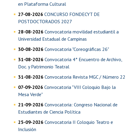
en Plataforma Cultural
27-08-2026
CONCURSO FONDECYT DE
POSTDOCTORADOS 2027
28-08-2026
Convocatoria movilidad estudiantil a
Universidad Estadual de Campinas
30-08-2026
Convocatoria "Coreográficas 26"
31-08-2026
Convocatoria 4° Encuentro de Archivo,
Doc. y Patrimonio Teatral
31-08-2026
Convocatoria Revista MGC / Número 22
07-09-2026
Convocatoria "VIII Coloquio Bajo la
Mesa Verde"
21-09-2026
Convocatoria: Congreso Nacional de
Estudiantes de Ciencia Política
25-09-2026
Convocatoria II Coloquio Teatro e
Inclusión