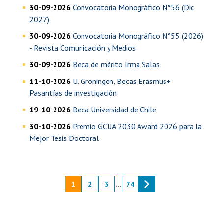
30-09-2026
Convocatoria Monográfico N°56 (Dic
2027)
30-09-2026
Convocatoria Monográfico N°55 (2026)
- Revista Comunicación y Medios
30-09-2026
Beca de mérito Irma Salas
11-10-2026
U. Groningen, Becas Erasmus+
Pasantías de investigación
19-10-2026
Beca Universidad de Chile
30-10-2026
Premio GCUA 2030 Award 2026 para la
Mejor Tesis Doctoral
1
2
3
...
74