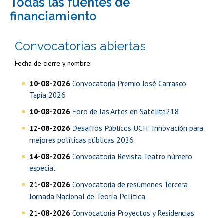
todas las fuentes de
financiamiento
Convocatorias abiertas
Fecha de cierre y nombre:
10-08-2026
Convocatoria Premio José Carrasco
Tapia 2026
10-08-2026
Foro de las Artes en Satélite218
12-08-2026
Desafíos Públicos UCH: Innovación para
mejores políticas públicas 2026
14-08-2026
Convocatoria Revista Teatro número
especial
21-08-2026
Convocatoria de resúmenes Tercera
Jornada Nacional de Teoría Política
21-08-2026
Convocatoria Proyectos y Residencias