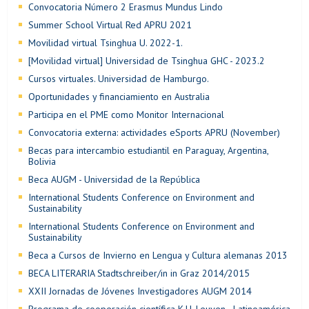
Convocatoria Número 2 Erasmus Mundus Lindo
Summer School Virtual Red APRU 2021
Movilidad virtual Tsinghua U. 2022-1.
[Movilidad virtual] Universidad de Tsinghua GHC - 2023.2
Cursos virtuales. Universidad de Hamburgo.
Oportunidades y financiamiento en Australia
Participa en el PME como Monitor Internacional
Convocatoria externa: actividades eSports APRU (November)
Becas para intercambio estudiantil en Paraguay, Argentina,
Bolivia
Beca AUGM - Universidad de la República
International Students Conference on Environment and
Sustainability
International Students Conference on Environment and
Sustainability
Beca a Cursos de Invierno en Lengua y Cultura alemanas 2013
BECA LITERARIA Stadtschreiber/in in Graz 2014/2015
XXII Jornadas de Jóvenes Investigadores AUGM 2014