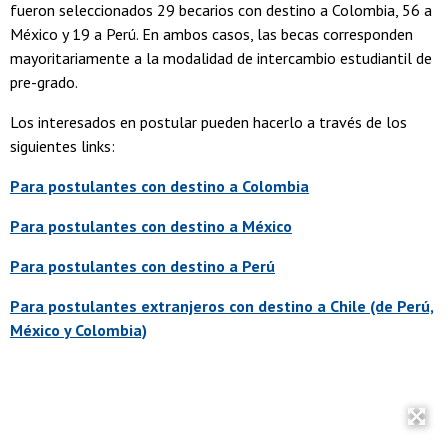
fueron seleccionados 29 becarios con destino a Colombia, 56 a
México y 19 a Perú. En ambos casos, las becas corresponden
mayoritariamente a la modalidad de intercambio estudiantil de
pre-grado.
Los interesados en postular pueden hacerlo a través de los
siguientes links:
Para postulantes con destino a Colombia
Para postulantes con destino a México
Para postulantes con destino a Perú
Para postulantes extranjeros con destino a Chile (de Perú,
México y Colombia)