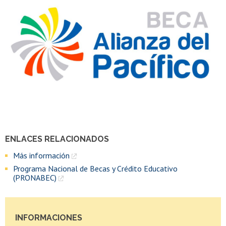
ENLACES RELACIONADOS
Más información
Programa Nacional de Becas y Crédito Educativo
(PRONABEC)
INFORMACIONES