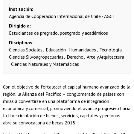
Institución
Agencia de Cooperación Internacional de Chile - AGCI
Dirigido a
Estudiantes de pregrado, postgrado y académicos
Disciplinas
Ciencias Sociales
Educación
Humanidades
Tecnología
Ciencias Silvoagropecuarias
Derecho
Arte y Arquitectura
Ciencias Naturales y Matemáticas
Con el objetivo de fortalecer el capital humano avanzado de la
región, la Alianza del Pacífico – conglomerado de países con
miras a convertirse en una plataforma de integración
económica y comercial, promoviendo el avance progresivo hacia
la libre circulación de bienes, servicios, capitales y personas –
abre su convocatoria de becas 2015.