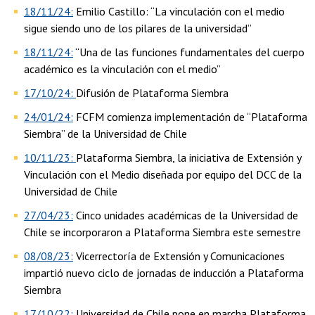
18/11/24:
Emilio Castillo: “La vinculación con el medio
sigue siendo uno de los pilares de la universidad”
18/11/24:
“Una de las funciones fundamentales del cuerpo
académico es la vinculación con el medio”
17/10/24:
Difusión de Plataforma Siembra
24/01/24:
FCFM comienza implementación de “Plataforma
Siembra” de la Universidad de Chile
10/11/23:
Plataforma Siembra, la iniciativa de Extensión y
Vinculación con el Medio diseñada por equipo del DCC de la
Universidad de Chile
27/04/23:
Cinco unidades académicas de la Universidad de
Chile se incorporaron a Plataforma Siembra este semestre
08/08/23:
Vicerrectoría de Extensión y Comunicaciones
impartió nuevo ciclo de jornadas de inducción a Plataforma
Siembra
17/10/22:
Universidad de Chile pone en marcha Plataforma