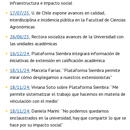
infraestructura e impacto social
17/07/25:
U. de Chile expone avances en calidad,
interdisciplina e incidencia pública en la Facultad de Ciencias
Agronómicas
26/06/25:
Rectora socializa avances de la Universidad con
las unidades académicas
16/12/24:
Plataforma Siembra integrará información de
iniciativas de extensión en calificación académica
18/11/24:
Marcela Farías: “Plataforma Siembra permite
mirar cómo desplegamos a nuestros extensionistas"
18/11/24:
Viviana Soto sobre Plataforma Siembra: “Me
permite sistematizar el trabajo que hacemos en materia de
vinculación con el medio”
18/11/24:
Daniela Marini: “No podemos quedarnos
enclaustrados en la universidad, hay que compartir lo que se
hace por su impacto social”