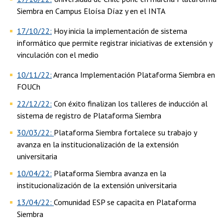
Siembra en Campus Eloísa Díaz y en el INTA
17/10/22:
Hoy inicia la implementación de sistema
informático que permite registrar iniciativas de extensión y
vinculación con el medio
10/11/22:
Arranca Implementación Plataforma Siembra en
FOUCh
22/12/22:
Con éxito finalizan los talleres de inducción al
sistema de registro de Plataforma Siembra
30/03/22:
Plataforma Siembra fortalece su trabajo y
avanza en la institucionalización de la extensión
universitaria
10/04/22:
Plataforma Siembra avanza en la
institucionalización de la extensión universitaria
13/04/22:
Comunidad ESP se capacita en Plataforma
Siembra