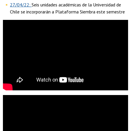
27/04/22:
Seis unidades académicas de la Universidad de
Chile se incorporarán a Plataforma Siembra este semestre