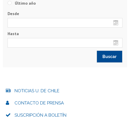
Último año
Desde
Hasta
NOTICIAS U. DE CHILE
CONTACTO DE PRENSA
SUSCRIPCIÓN A BOLETÍN