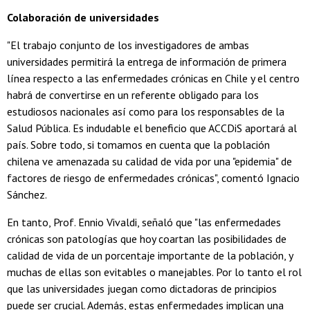
Colaboración de universidades
"El trabajo conjunto de los investigadores de ambas
universidades permitirá la entrega de información de primera
línea respecto a las enfermedades crónicas en Chile y el centro
habrá de convertirse en un referente obligado para los
estudiosos nacionales así como para los responsables de la
Salud Pública. Es indudable el beneficio que ACCDiS aportará al
país. Sobre todo, si tomamos en cuenta que la población
chilena ve amenazada su calidad de vida por una "epidemia" de
factores de riesgo de enfermedades crónicas", comentó Ignacio
Sánchez.
En tanto, Prof. Ennio Vivaldi, señaló que "las enfermedades
crónicas son patologías que hoy coartan las posibilidades de
calidad de vida de un porcentaje importante de la población, y
muchas de ellas son evitables o manejables. Por lo tanto el rol
que las universidades juegan como dictadoras de principios
puede ser crucial. Además, estas enfermedades implican una