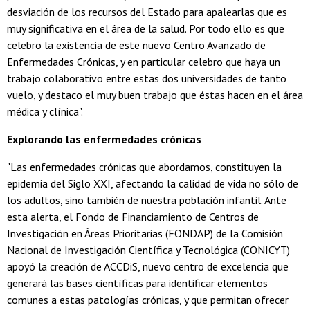
desviación de los recursos del Estado para apalearlas que es
muy significativa en el área de la salud. Por todo ello es que
celebro la existencia de este nuevo Centro Avanzado de
Enfermedades Crónicas, y en particular celebro que haya un
trabajo colaborativo entre estas dos universidades de tanto
vuelo, y destaco el muy buen trabajo que éstas hacen en el área
médica y clínica".
Explorando las enfermedades crónicas
"Las enfermedades crónicas que abordamos, constituyen la
epidemia del Siglo XXI, afectando la calidad de vida no sólo de
los adultos, sino también de nuestra población infantil. Ante
esta alerta, el Fondo de Financiamiento de Centros de
Investigación en Áreas Prioritarias (FONDAP) de la Comisión
Nacional de Investigación Científica y Tecnológica (CONICYT)
apoyó la creación de ACCDiS, nuevo centro de excelencia que
generará las bases científicas para identificar elementos
comunes a estas patologías crónicas, y que permitan ofrecer