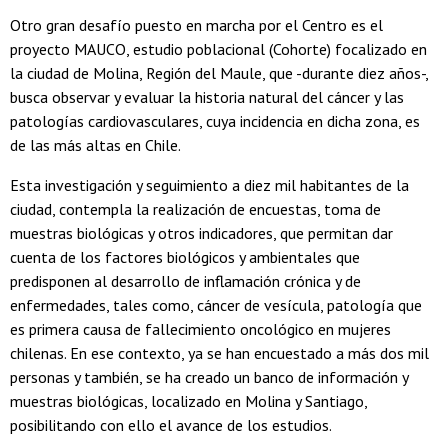
Otro gran desafío puesto en marcha por el Centro es el
proyecto MAUCO, estudio poblacional (Cohorte) focalizado en
la ciudad de Molina, Región del Maule, que -durante diez años-,
busca observar y evaluar la historia natural del cáncer y las
patologías cardiovasculares, cuya incidencia en dicha zona, es
de las más altas en Chile.
Esta investigación y seguimiento a diez mil habitantes de la
ciudad, contempla la realización de encuestas, toma de
muestras biológicas y otros indicadores, que permitan dar
cuenta de los factores biológicos y ambientales que
predisponen al desarrollo de inflamación crónica y de
enfermedades, tales como, cáncer de vesícula, patología que
es primera causa de fallecimiento oncológico en mujeres
chilenas. En ese contexto, ya se han encuestado a más dos mil
personas y también, se ha creado un banco de información y
muestras biológicas, localizado en Molina y Santiago,
posibilitando con ello el avance de los estudios.