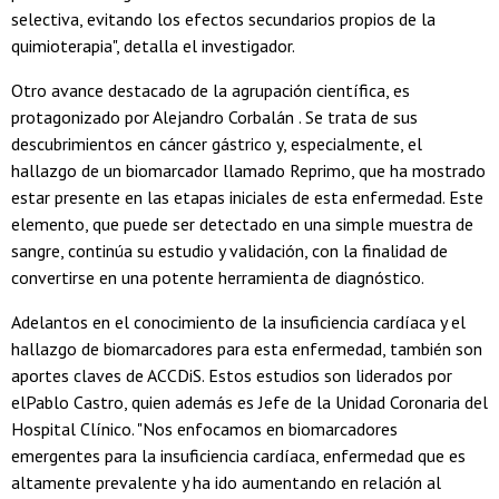
selectiva, evitando los efectos secundarios propios de la
quimioterapia", detalla el investigador.
Otro avance destacado de la agrupación científica, es
protagonizado por Alejandro Corbalán . Se trata de sus
descubrimientos en cáncer gástrico y, especialmente, el
hallazgo de un biomarcador llamado Reprimo, que ha mostrado
estar presente en las etapas iniciales de esta enfermedad. Este
elemento, que puede ser detectado en una simple muestra de
sangre, continúa su estudio y validación, con la finalidad de
convertirse en una potente herramienta de diagnóstico.
Adelantos en el conocimiento de la insuficiencia cardíaca y el
hallazgo de biomarcadores para esta enfermedad, también son
aportes claves de ACCDiS. Estos estudios son liderados por
elPablo Castro, quien además es Jefe de la Unidad Coronaria del
Hospital Clínico. "Nos enfocamos en biomarcadores
emergentes para la insuficiencia cardíaca, enfermedad que es
altamente prevalente y ha ido aumentando en relación al