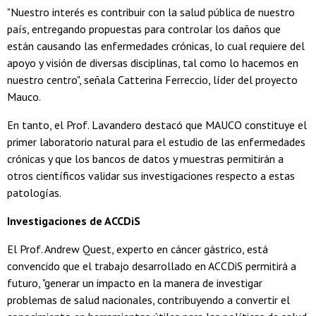
"Nuestro interés es contribuir con la salud pública de nuestro
país, entregando propuestas para controlar los daños que
están causando las enfermedades crónicas, lo cual requiere del
apoyo y visión de diversas disciplinas, tal como lo hacemos en
nuestro centro", señala Catterina Ferreccio, líder del proyecto
Mauco.
En tanto, el Prof. Lavandero destacó que MAUCO constituye el
primer laboratorio natural para el estudio de las enfermedades
crónicas y que los bancos de datos y muestras permitirán a
otros científicos validar sus investigaciones respecto a estas
patologías.
Investigaciones de ACCDiS
El Prof. Andrew Quest, experto en cáncer gástrico, está
convencido que el trabajo desarrollado en ACCDiS permitirá a
futuro, "generar un impacto en la manera de investigar
problemas de salud nacionales, contribuyendo a convertir el