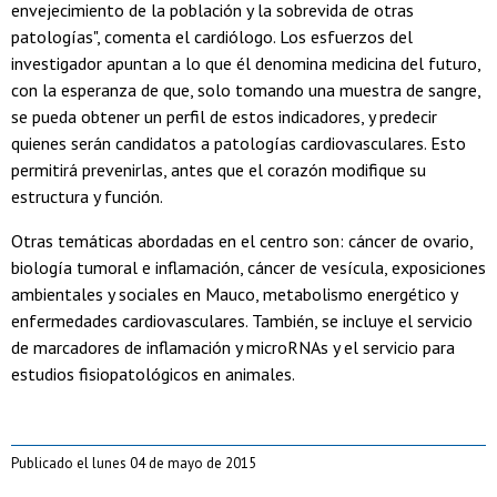
envejecimiento de la población y la sobrevida de otras
patologías", comenta el cardiólogo. Los esfuerzos del
investigador apuntan a lo que él denomina medicina del futuro,
con la esperanza de que, solo tomando una muestra de sangre,
se pueda obtener un perfil de estos indicadores, y predecir
quienes serán candidatos a patologías cardiovasculares. Esto
permitirá prevenirlas, antes que el corazón modifique su
estructura y función.
Otras temáticas abordadas en el centro son: cáncer de ovario,
biología tumoral e inflamación, cáncer de vesícula, exposiciones
ambientales y sociales en Mauco, metabolismo energético y
enfermedades cardiovasculares. También, se incluye el servicio
de marcadores de inflamación y microRNAs y el servicio para
estudios fisiopatológicos en animales.
Publicado el lunes 04 de mayo de 2015