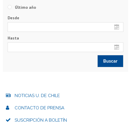
Último año
Desde
Hasta
NOTICIAS U. DE CHILE
CONTACTO DE PRENSA
SUSCRIPCIÓN A BOLETÍN