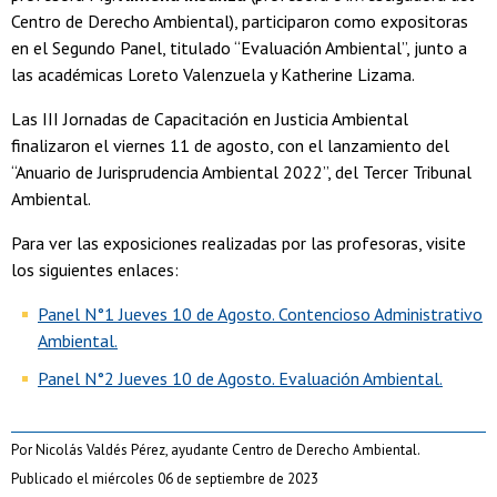
Centro de Derecho Ambiental), participaron como expositoras
en el Segundo Panel, titulado “Evaluación Ambiental”, junto a
las académicas Loreto Valenzuela y Katherine Lizama.
Las III Jornadas de Capacitación en Justicia Ambiental
finalizaron el viernes 11 de agosto, con el lanzamiento del
“Anuario de Jurisprudencia Ambiental 2022”, del Tercer Tribunal
Ambiental.
Para ver las exposiciones realizadas por las profesoras, visite
los siguientes enlaces:
Panel N°1 Jueves 10 de Agosto. Contencioso Administrativo
Ambiental.
Panel N°2 Jueves 10 de Agosto. Evaluación Ambiental.
Por Nicolás Valdés Pérez, ayudante Centro de Derecho Ambiental.
Publicado el miércoles 06 de septiembre de 2023