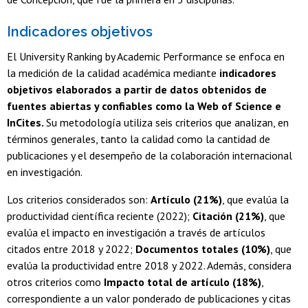
Indicadores objetivos
El University Ranking by Academic Performance se enfoca en
la medición de la calidad académica mediante
indicadores
objetivos elaborados a partir de datos obtenidos de
fuentes abiertas y confiables como la Web of Science e
InCites.
Su metodología utiliza seis criterios que analizan, en
términos generales, tanto la calidad como la cantidad de
publicaciones y el desempeño de la colaboración internacional
en investigación.
Los criterios considerados son:
Artículo
(21%)
, que evalúa la
productividad científica reciente (2022);
Citación (21%)
, que
evalúa el impacto en investigación a través de artículos
citados entre 2018 y 2022;
Documentos totales (10%)
, que
evalúa la productividad entre 2018 y 2022. Además, considera
otros criterios como
Impacto total de artículo (18%)
,
correspondiente a un valor ponderado de publicaciones y citas