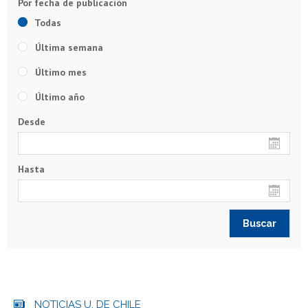
Todas
Última semana
Último mes
Último año
Desde
Hasta
NOTICIAS U. DE CHILE