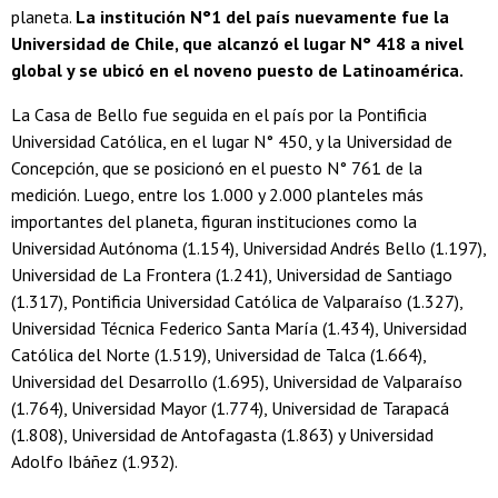
planeta.
La institución N°1 del país nuevamente fue la
Universidad de Chile, que alcanzó el lugar N° 418 a nivel
global y se ubicó en el noveno puesto de Latinoamérica.
La Casa de Bello fue seguida en el país por la Pontificia
Universidad Católica, en el lugar N° 450, y la Universidad de
Concepción, que se posicionó en el puesto N° 761 de la
medición. Luego, entre los 1.000 y 2.000 planteles más
importantes del planeta, figuran instituciones como la
Universidad Autónoma (1.154), Universidad Andrés Bello (1.197),
Universidad de La Frontera (1.241), Universidad de Santiago
(1.317), Pontificia Universidad Católica de Valparaíso (1.327),
Universidad Técnica Federico Santa María (1.434), Universidad
Católica del Norte (1.519), Universidad de Talca (1.664),
Universidad del Desarrollo (1.695), Universidad de Valparaíso
(1.764), Universidad Mayor (1.774), Universidad de Tarapacá
(1.808), Universidad de Antofagasta (1.863) y Universidad
Adolfo Ibáñez (1.932).