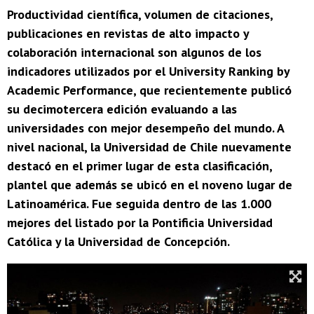
Productividad científica, volumen de citaciones,
publicaciones en revistas de alto impacto y
colaboración internacional son algunos de los
indicadores utilizados por el University Ranking by
Academic Performance, que recientemente publicó
su decimotercera edición evaluando a las
universidades con mejor desempeño del mundo. A
nivel nacional, la Universidad de Chile nuevamente
destacó en el primer lugar de esta clasificación,
plantel que además se ubicó en el noveno lugar de
Latinoamérica. Fue seguida dentro de las 1.000
mejores del listado por la Pontificia Universidad
Católica y la Universidad de Concepción.