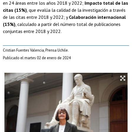
en 24 áreas entre los años 2018 y 2022;
Impacto total de las
citas (15%)
, que evalúa la calidad de la investigación a través
de las citas entre 2018 y 2022; y
Colaboración internacional
(15%)
, calculado a partir del número total de publicaciones
conjuntas entre 2018 y 2022.
Cristian Fuentes Valencia, Prensa Uchile.
Publicado el martes 02 de enero de 2024