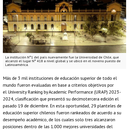
La institución N°1 del país nuevamente fue la Universidad de Chile, que
alcanzó el lugar N° 418 a nivel global y se ubicó en el noveno puesto de
Latinoamérica.
Más de 3 mil instituciones de educación superior de todo el
mundo fueron evaluadas en base a criterios objetivos por
el University Ranking by Academic Performance (URAP) 2023-
2024, clasificación que presentó su decimotercera edición el
pasado 19 de diciembre. En esta oportunidad, 29 planteles de
educación superior chilenos fueron rankeados de acuerdo a su
desempeño académico, de los cuales solo tres alcanzaron
posiciones dentro de las 1.000 mejores universidades del