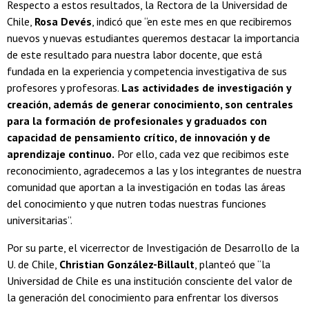
Respecto a estos resultados, la Rectora de la Universidad de
Chile,
Rosa Devés
, indicó que “en este mes en que recibiremos
nuevos y nuevas estudiantes queremos destacar la importancia
de este resultado para nuestra labor docente, que está
fundada en la experiencia y competencia investigativa de sus
profesores y profesoras.
Las actividades de investigación y
creación, además de generar conocimiento, son centrales
para la formación de profesionales y graduados con
capacidad de pensamiento crítico, de innovación y de
aprendizaje continuo.
Por ello, cada vez que recibimos este
reconocimiento, agradecemos a las y los integrantes de nuestra
comunidad que aportan a la investigación en todas las áreas
del conocimiento y que nutren todas nuestras funciones
universitarias”.
Por su parte, el vicerrector de Investigación de Desarrollo de la
U. de Chile,
Christian González-Billault
, planteó que “la
Universidad de Chile es una institución consciente del valor de
la generación del conocimiento para enfrentar los diversos