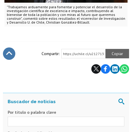
"Trabajamos arduamente para fomentar y potenciar el desarrollo de la
investigación científica de excelencia e impacto, contribuyendo al
bienestar de toda la población y con miras al futuro que queremos
construir", comentó sobre estos resultados el vicerrector de Investigación
y Desarrollo U. de Chile, Christian González-Billault.
Compartir:
Copiar
https://uchile.cl/u212713
Subir
Por título o palabra clave