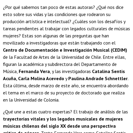
¿Por qué sabemos tan poco de estas autoras? ¿Qué nos dice
esto sobre sus vidas y las condiciones que rodearon su
producción artística e intelectual? ¿Cuáles son los desafíos y
tareas pendientes al trabajar con legados culturales de músicas
mujeres? Estas son algunas de las preguntas que han
movilizado a investigadoras que están trabajando con el
Centro de Documentación e Investigación Musical (CEDIM)
de la Facultad de Artes de la Universidad de Chile. Entre ellas,
figuran la académica y subdirectora del Departamento de
Música,
Fernanda Vera
, y las investigadoras
Catalina Sentis
Acuña, Carla Molina Acevedo
y
Paulina Andrade Schnettler
.
Esta última, desde marzo de este año, se encuentra abordando
el tema en el marco de su proyecto de doctorado que realiza
en la Universidad de Colonia.
¿Qué une a estas cuatro expertas? El trabajo de análisis de las
trayectorias vitales y los legados musicales de mujeres
músicas chilenas del siglo XX desde una perspectiva