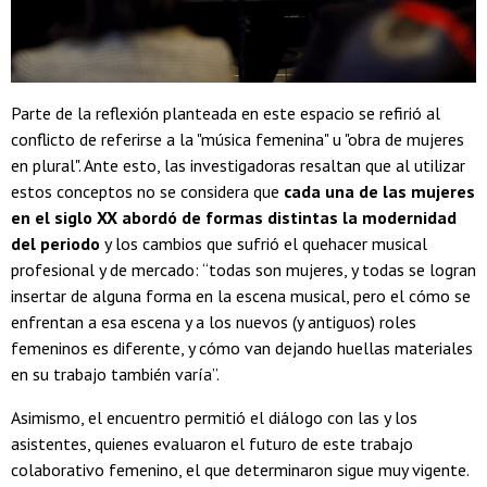
Parte de la reflexión planteada en este espacio se refirió al
conflicto de referirse a la "música femenina" u "obra de mujeres
en plural". Ante esto, las investigadoras resaltan que al utilizar
estos conceptos no se considera que
cada una de las mujeres
en el siglo XX abordó de formas distintas la modernidad
del periodo
y los cambios que sufrió el quehacer musical
profesional y de mercado: “todas son mujeres, y todas se logran
insertar de alguna forma en la escena musical, pero el cómo se
enfrentan a esa escena y a los nuevos (y antiguos) roles
femeninos es diferente, y cómo van dejando huellas materiales
en su trabajo también varía”.
Asimismo, el encuentro permitió el diálogo con las y los
asistentes, quienes evaluaron el futuro de este trabajo
colaborativo femenino, el que determinaron sigue muy vigente.