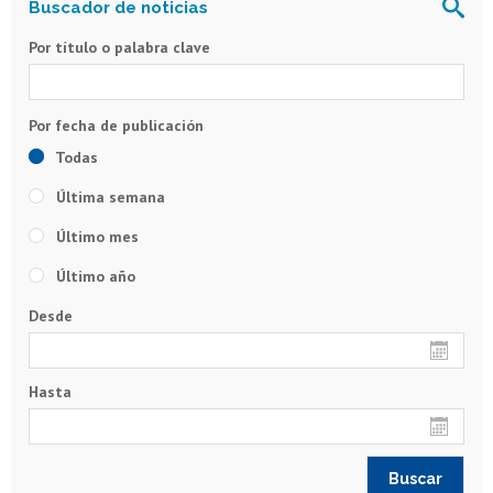
Por título o palabra clave
Todas
Última semana
Último mes
Último año
Desde
Hasta