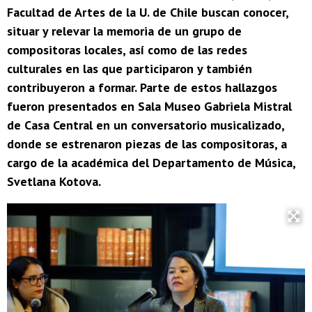
Facultad de Artes de la U. de Chile buscan conocer,
situar y relevar la memoria de un grupo de
compositoras locales, así como de las redes
culturales en las que participaron y también
contribuyeron a formar. Parte de estos hallazgos
fueron presentados en Sala Museo Gabriela Mistral
de Casa Central en un conversatorio musicalizado,
donde se estrenaron piezas de las compositoras, a
cargo de la académica del Departamento de Música,
Svetlana Kotova.