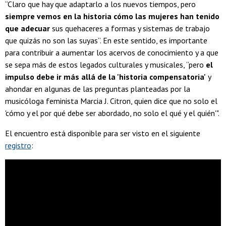
“Claro que hay que adaptarlo a los nuevos tiempos, pero
siempre vemos en la historia cómo las mujeres han tenido
que adecuar
sus quehaceres a formas y sistemas de trabajo
que quizás no son las suyas”. En este sentido, es importante
para contribuir a aumentar los acervos de conocimiento y a que
se sepa más de estos
legados culturales y musicales, “pero
el
impulso debe ir más allá de la 'historia compensatoria'
y
ahondar en algunas de las preguntas planteadas por la
musicóloga feminista Marcia J. Citron, quien dice que no solo el
'cómo y el por qué debe ser abordado, no solo el qué y el quién'".
El encuentro está disponible para ser visto en el siguiente
registro
: