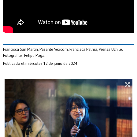
Francisca San Martín, Pasante Vexcom. Francisca Palma, Prensa Uchile.
Fotografías: Felipe Poga.
Publicado el miércoles 12 de junio de 2024