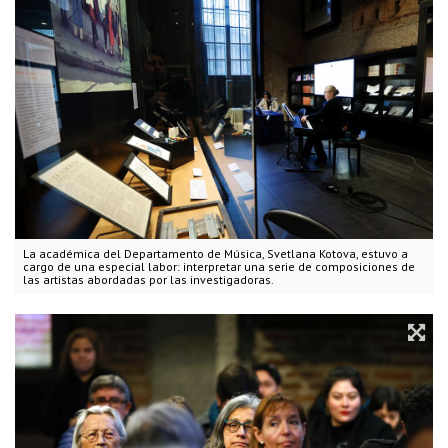
La académica del Departamento de Música, Svetlana Kotova, estuvo a
cargo de una especial labor: interpretar una serie de composiciones de
las artistas abordadas por las investigadoras.