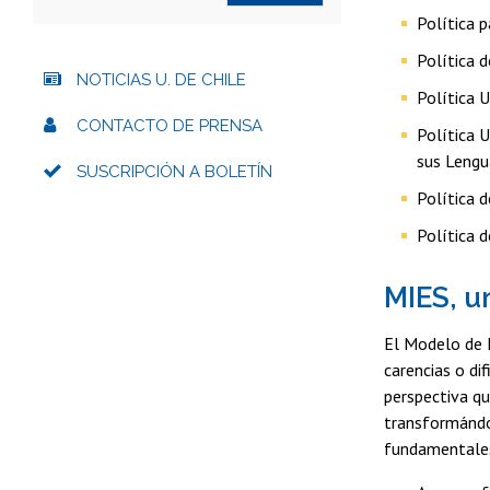
Política 
Política 
NOTICIAS U. DE CHILE
Política 
CONTACTO DE PRENSA
Política 
sus Lengu
SUSCRIPCIÓN A BOLETÍN
Política
Política 
MIES, u
El Modelo de I
carencias o dif
perspectiva qu
transformándol
fundamentale