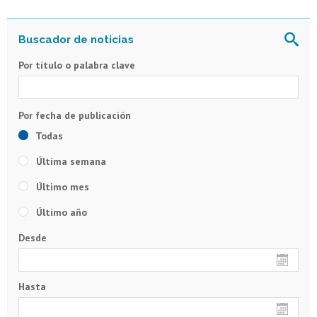
Por título o palabra clave
Todas
Última semana
Último mes
Último año
Desde
Hasta