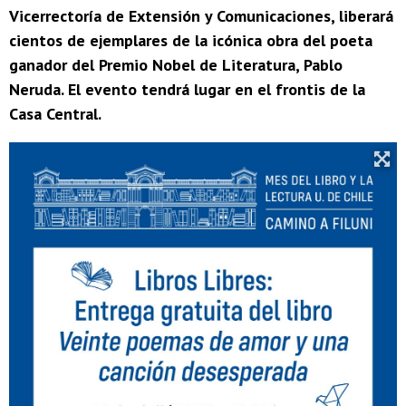
Vicerrectoría de Extensión y Comunicaciones, liberará
cientos de ejemplares de la icónica obra del poeta
ganador del Premio Nobel de Literatura, Pablo
Neruda. El evento tendrá lugar en el frontis de la
Casa Central.