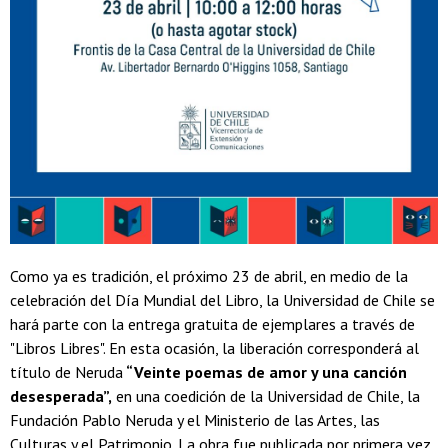
Como ya es tradición, el próximo 23 de abril, en medio de la
celebración del Día Mundial del Libro, la Universidad de Chile se
hará parte con la entrega gratuita de ejemplares a través de
"Libros Libres". En esta ocasión, la liberación corresponderá al
título de Neruda
“Veinte poemas de amor y una canción
desesperada”,
en una coedición de la Universidad de Chile, la
Fundación Pablo Neruda y el Ministerio de las Artes, las
Culturas y el Patrimonio. La obra fue publicada por primera vez