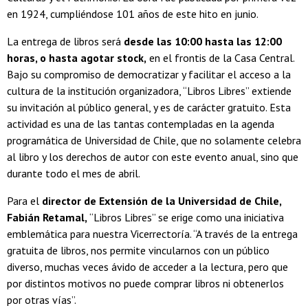
en 1924, cumpliéndose 101 años de este hito en junio.
La entrega de libros será
desde las 10:00 hasta las 12:00
horas, o hasta agotar stock,
en el frontis de la Casa Central.
Bajo su compromiso de democratizar y facilitar el acceso a la
cultura de la institución organizadora, “Libros Libres” extiende
su invitación al público general, y es de carácter gratuito. Esta
actividad es una de las tantas contempladas en la agenda
programática de Universidad de Chile, que no solamente celebra
al libro y los derechos de autor con este evento anual, sino que
durante todo el mes de abril.
Para el
director de Extensión de la Universidad de Chile,
Fabián Retamal,
“Libros Libres” se erige como una iniciativa
emblemática para nuestra Vicerrectoría. “A través de la entrega
gratuita de libros, nos permite vincularnos con un público
diverso, muchas veces ávido de acceder a la lectura, pero que
por distintos motivos no puede comprar libros ni obtenerlos
por otras vías”.