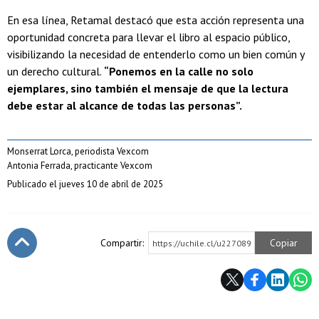
En esa línea, Retamal destacó que esta acción representa una
oportunidad concreta para llevar el libro al espacio público,
visibilizando la necesidad de entenderlo como un bien común y
un derecho cultural.
“Ponemos en la calle no solo
ejemplares, sino también el mensaje de que la lectura
debe estar al alcance de todas las personas”.
Monserrat Lorca, periodista Vexcom
Antonia Ferrada, practicante Vexcom
Publicado el jueves 10 de abril de 2025
Compartir:
Copiar
https://uchile.cl/u227089
Subir