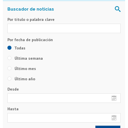
Por título o palabra clave
Todas
Última semana
Último mes
Último año
Desde
Hasta