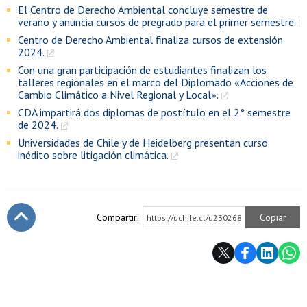
El Centro de Derecho Ambiental concluye semestre de
verano y anuncia cursos de pregrado para el primer semestre.
Centro de Derecho Ambiental finaliza cursos de extensión
2024.
Con una gran participación de estudiantes finalizan los
talleres regionales en el marco del Diplomado «Acciones de
Cambio Climático a Nivel Regional y Local».
CDA impartirá dos diplomas de postítulo en el 2° semestre
de 2024.
Universidades de Chile y de Heidelberg presentan curso
inédito sobre litigación climática.
Compartir:
Copiar
https://uchile.cl/u230268
Subir