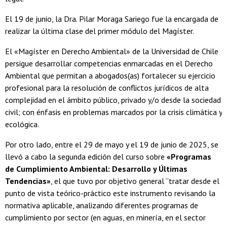
El 19 de junio, la Dra. Pilar Moraga Sariego fue la encargada de
realizar la última clase del primer módulo del Magíster.
El «Magíster en Derecho Ambiental» de la Universidad de Chile
persigue desarrollar competencias enmarcadas en el Derecho
Ambiental que permitan a abogados(as) fortalecer su ejercicio
profesional para la resolución de conflictos jurídicos de alta
complejidad en el ámbito público, privado y/o desde la sociedad
civil; con énfasis en problemas marcados por la crisis climática y
ecológica.
Por otro lado, entre el 29 de mayo y el 19 de junio de 2025, se
llevó a cabo la segunda edición del curso sobre
«Programas
de Cumplimiento Ambiental: Desarrollo y Últimas
Tendencias»
, el que tuvo por objetivo general “tratar desde el
punto de vista teórico-práctico este instrumento revisando la
normativa aplicable, analizando diferentes programas de
cumplimiento por sector (en aguas, en minería, en el sector