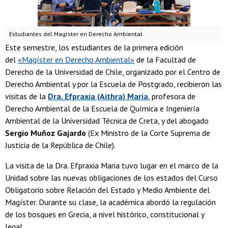
Estudiantes del Magíster en Derecho Ambiental
Este semestre, los estudiantes de la primera edición
del
«Magíster en Derecho Ambiental»
de la Facultad de
Derecho de la Universidad de Chile, organizado por el Centro de
Derecho Ambiental y por la Escuela de Postgrado, recibieron las
visitas de la
Dra. Efpraxia (Aithra) Maria
, profesora de
Derecho Ambiental de la Escuela de Química e Ingeniería
Ambiental de la Universidad Técnica de Creta, y del abogado
Sergio Muñoz Gajardo
(Ex Ministro de la Corte Suprema de
Justicia de la República de Chile).
La visita de la Dra. Efpraxia Maria tuvo lugar en el marco de la
Unidad sobre las nuevas obligaciones de los estados del Curso
Obligatorio sobre Relación del Estado y Medio Ambiente del
Magíster. Durante su clase, la académica abordó la regulación
de los bosques en Grecia, a nivel histórico, constitucional y
legal.