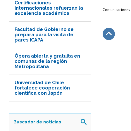
Certificaciones
internacionales refuerzan la
Comunicaciones A
excelencia académica
Facultad de Gobierno se
prepara para la visita de
pares ICAPA
Subir
Ópera abierta y gratuita en
comunas de la región
Metropolitana
Universidad de Chile
fortalece cooperación
científica con Japón