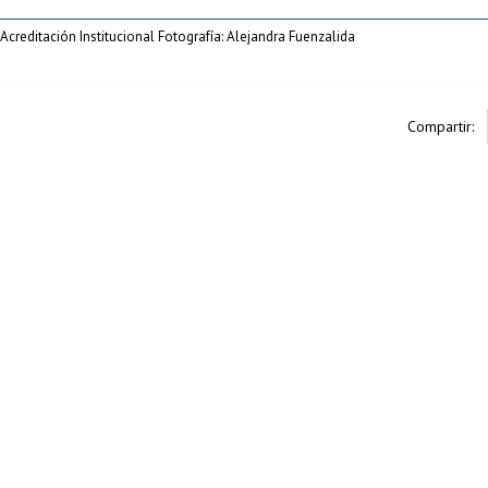
creditación Institucional Fotografía: Alejandra Fuenzalida
Compartir: