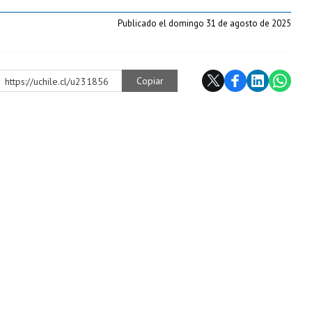
Publicado el domingo 31 de agosto de 2025
Copiar
https://uchile.cl/u231856