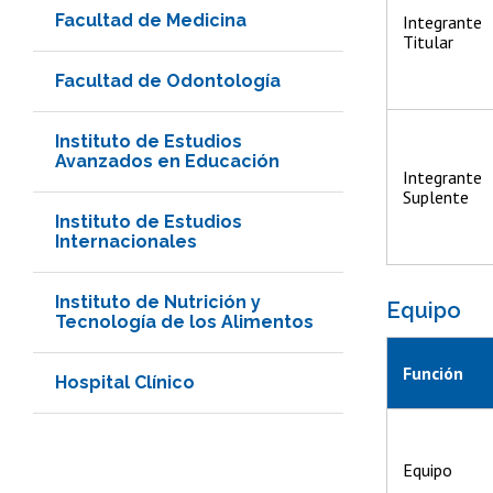
Facultad de Medicina
Integrante
Titular
Facultad de Odontología
Instituto de Estudios
Avanzados en Educación
Integrante
Suplente
Instituto de Estudios
Internacionales
Instituto de Nutrición y
Equipo
Tecnología de los Alimentos
Función
Hospital Clínico
Equipo