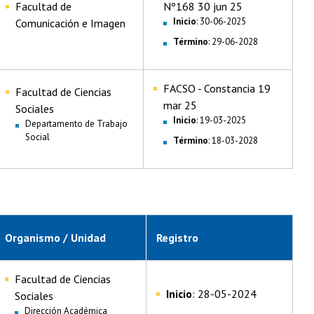
Facultad de
Nº168 30 jun 25
Inicio
: 30-06-2025
Comunicación e Imagen
Término
: 29-06-2028
FACSO - Constancia 19
Facultad de Ciencias
mar 25
Sociales
Inicio
: 19-03-2025
Departamento de Trabajo
Social
Término
: 18-03-2028
Organismo / Unidad
Registro
Facultad de Ciencias
Inicio
: 28-05-2024
Sociales
Dirección Académica