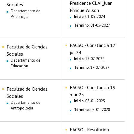
Presidente CLAI_Juan
Sociales
Enrique Wilson
Departamento de
Psicología
Inicio
: 01-05-2024
Término
: 01-05-2027
FACSO - Constancia 17
Facultad de Ciencias
jul 24
Sociales
Inicio
: 17-07-2024
Departamento de
Educación
Término
: 17-07-2027
FACSO - Constancia 19
Facultad de Ciencias
mar 25
Sociales
Inicio
: 08-01-2025
Departamento de
Antropología
Término
: 08-01-2028
FACSO - Resolución