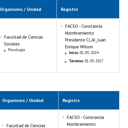
Organismo / Unidad
Registro
FACSO - Constancia
Nombramiento
Facultad de Ciencias
Presidente CLAI_Juan
Sociales
Enrique Wilson
Psicología
Inicio
: 01-05-2024
Término
: 01-05-2027
Organismo / Unidad
Registro
FACSO - Constancia
Nombramiento
Facultad de Ciencias