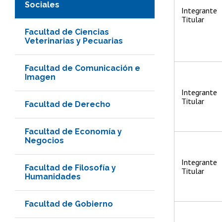
Sociales
Integrante
Titular
Facultad de Ciencias
Veterinarias y Pecuarias
Facultad de Comunicación e
Imagen
Integrante
Titular
Facultad de Derecho
Facultad de Economía y
Negocios
Integrante
Facultad de Filosofía y
Titular
Humanidades
Facultad de Gobierno