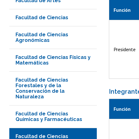
Facultad de Artes
Función
Facultad de Ciencias
Facultad de Ciencias
Agronómicas
Presidente
Facultad de Ciencias Físicas y
Matemáticas
Facultad de Ciencias
Forestales y de la
Integrant
Conservación de la
Naturaleza
Función
Facultad de Ciencias
Químicas y Farmacéuticas
Facultad de Ciencias