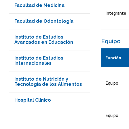
Facultad de Medicina
Integrante
Facultad de Odontología
Instituto de Estudios
Equipo
Avanzados en Educación
Función
Instituto de Estudios
Internacionales
Instituto de Nutrición y
Equipo
Tecnología de los Alimentos
Hospital Clínico
Equipo