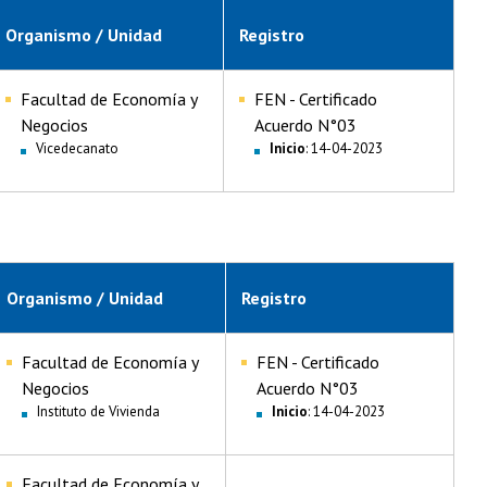
Organismo / Unidad
Registro
Facultad de Economía y
FEN - Certificado
Negocios
Acuerdo N°03
Vicedecanato
Inicio
: 14-04-2023
Organismo / Unidad
Registro
Facultad de Economía y
FEN - Certificado
Negocios
Acuerdo N°03
Instituto de Vivienda
Inicio
: 14-04-2023
Facultad de Economía y