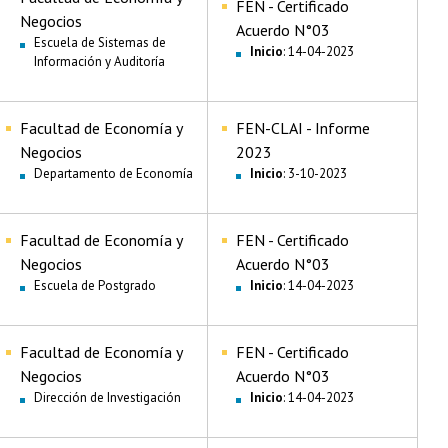
FEN - Certificado
Negocios
Acuerdo N°03
Escuela de Sistemas de
Inicio
: 14-04-2023
Información y Auditoría
Facultad de Economía y
FEN-CLAI - Informe
Negocios
2023
Departamento de Economía
Inicio
: 3-10-2023
Facultad de Economía y
FEN - Certificado
Negocios
Acuerdo N°03
Escuela de Postgrado
Inicio
: 14-04-2023
Facultad de Economía y
FEN - Certificado
Negocios
Acuerdo N°03
Dirección de Investigación
Inicio
: 14-04-2023