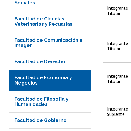
Sociales
Integrante
Titular
Facultad de Ciencias
Veterinarias y Pecuarias
Facultad de Comunicación e
Integrante
Imagen
Titular
Facultad de Derecho
Integrante
Facultad de Economía y
Titular
Negocios
Facultad de Filosofía y
Humanidades
Integrante
Suplente
Facultad de Gobierno