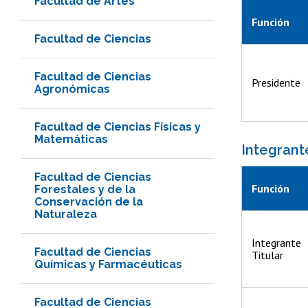
Facultad de Artes
Función
Facultad de Ciencias
Facultad de Ciencias
Presidente
Agronómicas
Facultad de Ciencias Físicas y
Matemáticas
Integrant
Facultad de Ciencias
Función
Forestales y de la
Conservación de la
Naturaleza
Integrante
Facultad de Ciencias
Titular
Químicas y Farmacéuticas
Facultad de Ciencias