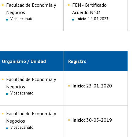
Facultad de Economía y
FEN - Certificado
Negocios
Acuerdo N°03
Vicedecanato
Inicio
: 14-04-2023
Organismo / Unidad
Registro
Facultad de Economía y
Inicio
: 23-01-2020
Negocios
Vicedecanato
Facultad de Economía y
Inicio
: 30-05-2019
Negocios
Vicedecanato