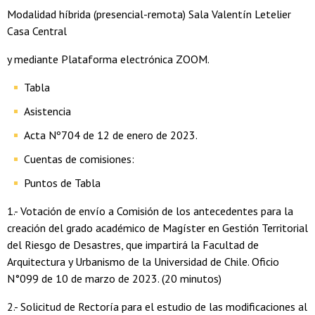
Modalidad híbrida (presencial-remota) Sala Valentín Letelier
Casa Central
y mediante Plataforma electrónica ZOOM.
Tabla
Asistencia
Acta Nº704 de 12 de enero de 2023.
Cuentas de comisiones:
Puntos de Tabla
1.- Votación de envío a Comisión de los antecedentes para la
creación del grado académico de Magíster en Gestión Territorial
del Riesgo de Desastres, que impartirá la Facultad de
Arquitectura y Urbanismo de la Universidad de Chile. Oficio
N°099 de 10 de marzo de 2023. (20 minutos)
2.- Solicitud de Rectoría para el estudio de las modificaciones al