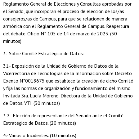
Reglamento General de Elecciones y Consultas aprobadas por
el Senado, que incorporan el proceso de elección de los/as
consejeros/as de Campus, para que se relacionen de manera
armónica con el Reglamento General de Campus. Reapertura
del debate. Oficio N° 105 de 14 de marzo de 2023. (30
minutos)
3.- Sobre Comité Estratégico de Datos:
31.- Exposición de la Unidad de Gobierno de Datos de la
Vicerrectoría de Tecnologías de la Información sobre Decreto
Exento N°0018675 que establece la creación de dicho Comité
y fija las normas de organización y funcionamiento del mismo.
Invitada Sra. Lucía Moreno. Directora de la Unidad de Gobierno
de Datos. VTI. (30 minutos)
3.2.- Elección de representante del Senado ante el Comité
Estratégico de Datos. (20 minutos)
4.- Varios o Incidentes. (10 minutos)