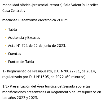
Modalidad híbrida (presencial-remota) Sala Valentín Letelier
Casa Central y
mediante Plataforma electrónica ZOOM.
Tabla
Asistencia y Excusas
Acta N° 721 de 22 de junio de 2023.
Cuentas
Puntos de Tabla
1.- Reglamento de Presupuesto, D.U. N°0022781, de 2014,
regularizado por D.U. N°1303, de 2022. (60 minutos)
1.1.- Presentación del Área Jurídica del Senado sobre las
modificaciones presentadas al Reglamento de Presupuesto en
los años 2022 y 2023.