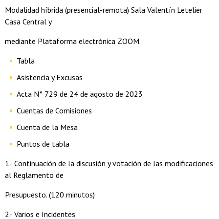
Modalidad híbrida (presencial-remota) Sala Valentín Letelier
Casa Central y
mediante Plataforma electrónica ZOOM.
Tabla
Asistencia y Excusas
Acta N° 729 de 24 de agosto de 2023
Cuentas de Comisiones
Cuenta de la Mesa
Puntos de tabla
1.- Continuación de la discusión y votación de las modificaciones
al Reglamento de
Presupuesto. (120 minutos)
2.- Varios e Incidentes