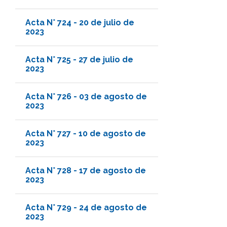
Acta N° 724 - 20 de julio de
2023
Acta N° 725 - 27 de julio de
2023
Acta N° 726 - 03 de agosto de
2023
Acta N° 727 - 10 de agosto de
2023
Acta N° 728 - 17 de agosto de
2023
Acta N° 729 - 24 de agosto de
2023