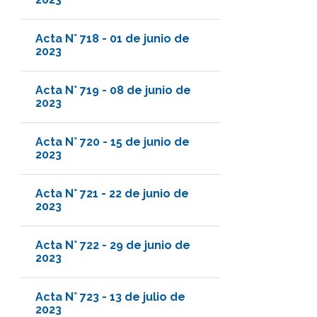
Acta N° 718 - 01 de junio de
2023
Acta N° 719 - 08 de junio de
2023
Acta N° 720 - 15 de junio de
2023
Acta N° 721 - 22 de junio de
2023
Acta N° 722 - 29 de junio de
2023
Acta N° 723 - 13 de julio de
2023