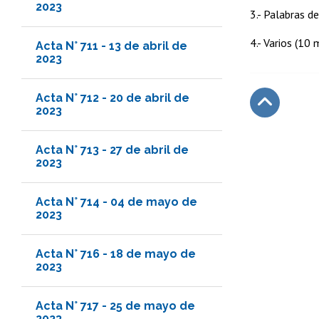
2023
3.- Palabras d
4.- Varios (10 
Acta N° 711 - 13 de abril de
2023
Acta N° 712 - 20 de abril de
2023
Subir
Acta N° 713 - 27 de abril de
2023
Acta N° 714 - 04 de mayo de
2023
Acta N° 716 - 18 de mayo de
2023
Acta N° 717 - 25 de mayo de
2023