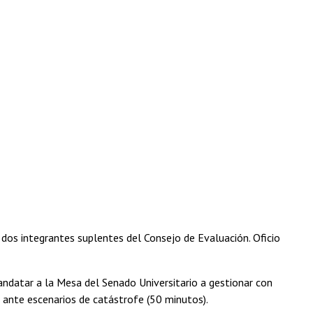
dos integrantes suplentes del Consejo de Evaluación. Oficio
andatar a la Mesa del Senado Universitario a gestionar con
 ante escenarios de catástrofe (50 minutos).