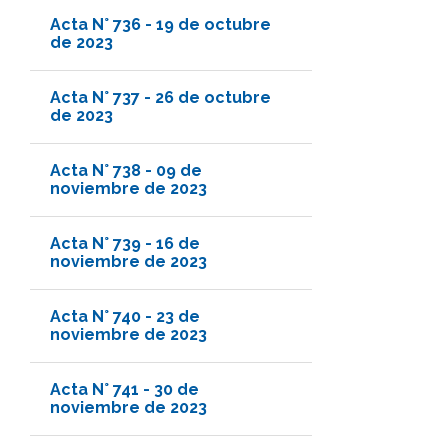
Acta N° 736 - 19 de octubre
de 2023
Acta N° 737 - 26 de octubre
de 2023
Acta N° 738 - 09 de
noviembre de 2023
Acta N° 739 - 16 de
noviembre de 2023
Acta N° 740 - 23 de
noviembre de 2023
Acta N° 741 - 30 de
noviembre de 2023