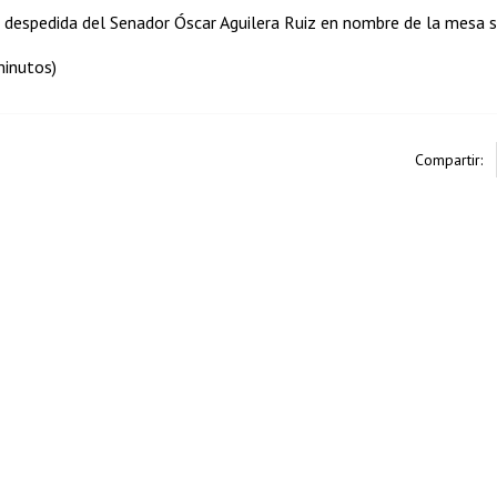
e despedida del Senador Óscar Aguilera Ruiz en nombre de la mesa s
minutos)
Compartir: