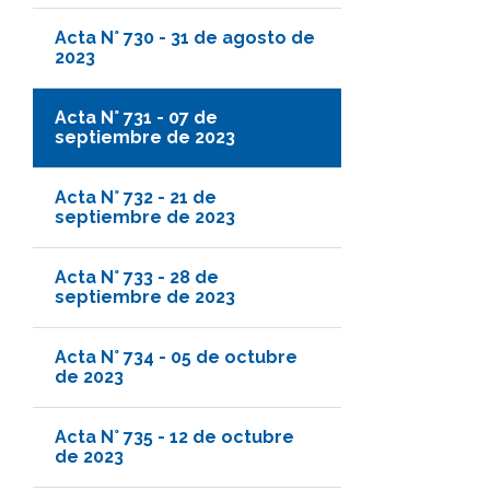
Acta N° 730 - 31 de agosto de
2023
Acta N° 731 - 07 de
septiembre de 2023
Acta N° 732 - 21 de
septiembre de 2023
Acta N° 733 - 28 de
septiembre de 2023
Acta N° 734 - 05 de octubre
de 2023
Acta N° 735 - 12 de octubre
de 2023