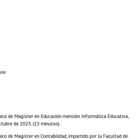
re.
émico de Magíster en Educación mención Informática Educativa,
ctubre de 2023. (15 minutos).
ico de Magíster en Contabilidad, impartido por la Facultad de