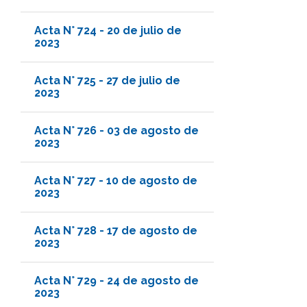
Acta N° 724 - 20 de julio de
2023
Acta N° 725 - 27 de julio de
2023
Acta N° 726 - 03 de agosto de
2023
Acta N° 727 - 10 de agosto de
2023
Acta N° 728 - 17 de agosto de
2023
Acta N° 729 - 24 de agosto de
2023