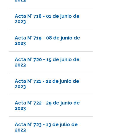
Acta N° 718 - 01 de junio de
2023
Acta N° 719 - 08 de junio de
2023
Acta N° 720 - 15 de junio de
2023
Acta N° 721 - 22 de junio de
2023
Acta N° 722 - 29 de junio de
2023
Acta N° 723 - 13 de julio de
2023