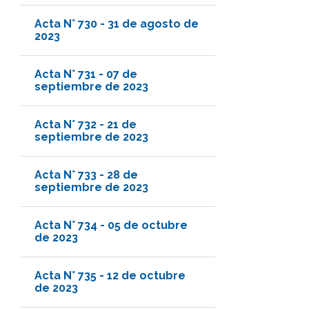
Acta N° 730 - 31 de agosto de
2023
Acta N° 731 - 07 de
septiembre de 2023
Acta N° 732 - 21 de
septiembre de 2023
Acta N° 733 - 28 de
septiembre de 2023
Acta N° 734 - 05 de octubre
de 2023
Acta N° 735 - 12 de octubre
de 2023