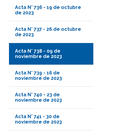
Acta N° 736 - 19 de octubre
de 2023
Acta N° 737 - 26 de octubre
de 2023
Acta N° 738 - 09 de
noviembre de 2023
Acta N° 739 - 16 de
noviembre de 2023
Acta N° 740 - 23 de
noviembre de 2023
Acta N° 741 - 30 de
noviembre de 2023