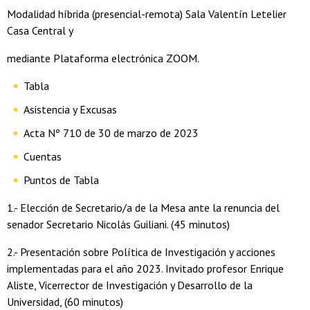
Modalidad híbrida (presencial-remota) Sala Valentín Letelier
Casa Central y
mediante Plataforma electrónica ZOOM.
Tabla
Asistencia y Excusas
Acta Nº 710 de 30 de marzo de 2023
Cuentas
Puntos de Tabla
1.- Elección de Secretario/a de la Mesa ante la renuncia del
senador Secretario Nicolás Guiliani. (45 minutos)
2.- Presentación sobre Política de Investigación y acciones
implementadas para el año 2023. Invitado profesor Enrique
Aliste, Vicerrector de Investigación y Desarrollo de la
Universidad, (60 minutos)