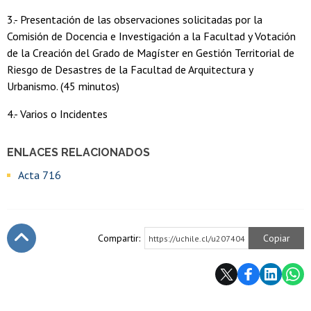
3.- Presentación de las observaciones solicitadas por la
Comisión de Docencia e Investigación a la Facultad y Votación
de la Creación del Grado de Magíster en Gestión Territorial de
Riesgo de Desastres de la Facultad de Arquitectura y
Urbanismo. (45 minutos)
4.- Varios o Incidentes
ENLACES RELACIONADOS
Acta 716
Compartir:
Copiar
https://uchile.cl/u207404
Subir