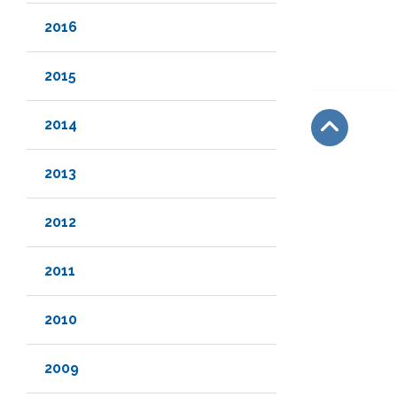
2016
2015
2014
Subir
2013
2012
2011
2010
2009