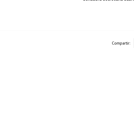
Compartir: