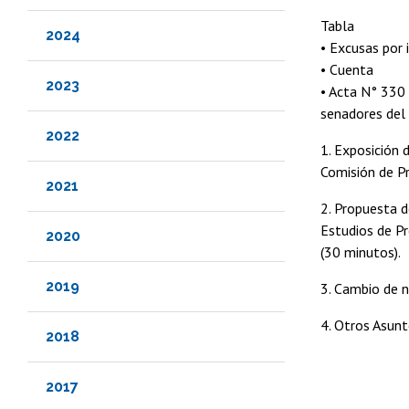
Tabla
2024
• Excusas por 
• Cuenta
2023
• Acta N° 330 
senadores del
2022
1. Exposición 
Comisión de Pr
2021
2. Propuesta d
Estudios de Pr
2020
(30 minutos).
2019
3. Cambio de n
4. Otros Asunt
2018
2017