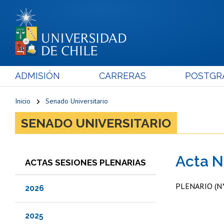
ADMISIÓN
CARRERAS
POSTGR
Inicio
Senado Universitario
SENADO UNIVERSITARIO
Acta N
ACTAS SESIONES PLENARIAS
PLENARIO (N°
2026
2025