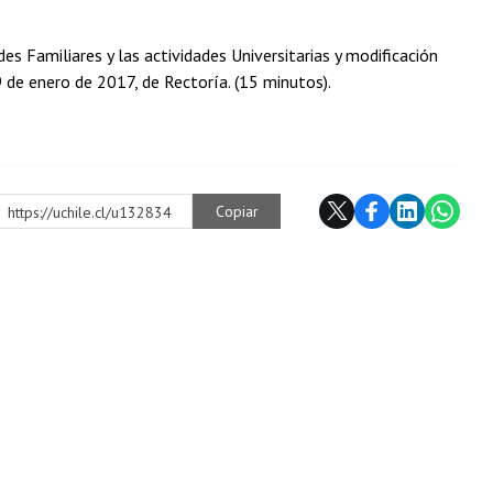
des Familiares y las actividades Universitarias y modificación
 de enero de 2017, de Rectoría. (15 minutos).
Copiar
https://uchile.cl/u132834