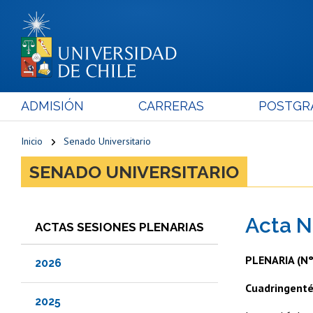
ADMISIÓN
CARRERAS
POSTGR
Inicio
Senado Universitario
SENADO UNIVERSITARIO
Acta N
ACTAS SESIONES PLENARIAS
PLENARIA (N°
2026
Cuadringenté
2025