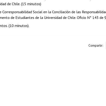
idad de Chile. (15 minutos)
e Corresponsabilidad Social en la Conciliación de las Responsabilida
mento de Estudiantes de la Universidad de Chile. Oficio N° 143 de 9
ntos. (10 minutos).
Compartir: