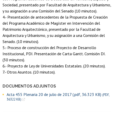
Sociedad, presentado por Facultad de Arquitectura y Urbanismo,
y su asignación a una Comisión del Senado (10 minutos).
4.- Presentación de antecedentes de la Propuesta de Creación
del Programa Académico de Magíster en Intervención del
Patrimonio Arquitectónico, presentado por la Facultad de
Arquitectura y Urbanismo, y su asignación a una Comisión del
Senado. (10 minutos).
5.- Proceso de construcción del Proyecto de Desarrollo
Institucional, PDI. Presentación de Carta Gantt. Comisión DI.
(30 minutos).
6.- Proyecto de Ley de Universidades Estatales. (20 minutos).
7.- Otros Asuntos. (10 minutos).
DOCUMENTOS ADJUNTOS
Acta 455 Plenaria 20 de julio de 2017 (.pdf, 36.323 KB)
(PDF,
36322 KB)