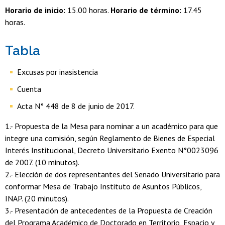
Horario de inicio:
15.00 horas.
Horario de término:
17.45
horas.
Tabla
Excusas por inasistencia
Cuenta
Acta N° 448 de 8 de junio de 2017.
1.- Propuesta de la Mesa para nominar a un académico para que
integre una comisión, según Reglamento de Bienes de Especial
Interés Institucional, Decreto Universitario Exento N°0023096
de 2007. (10 minutos).
2.- Elección de dos representantes del Senado Universitario para
conformar Mesa de Trabajo Instituto de Asuntos Públicos,
INAP. (20 minutos).
3.- Presentación de antecedentes de la Propuesta de Creación
del Programa Académico de Doctorado en Territorio, Espacio y