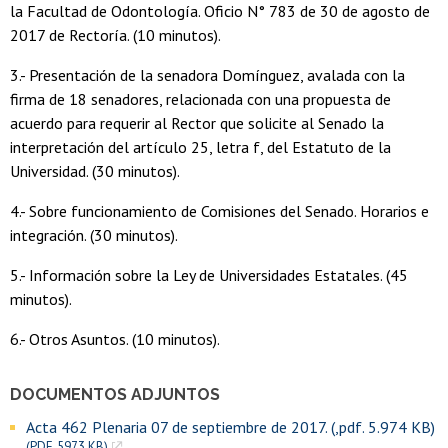
la Facultad de Odontología. Oficio N° 783 de 30 de agosto de
2017 de Rectoría. (10 minutos).
3.- Presentación de la senadora Domínguez, avalada con la
firma de 18 senadores, relacionada con una propuesta de
acuerdo para requerir al Rector que solicite al Senado la
interpretación del artículo 25, letra f, del Estatuto de la
Universidad. (30 minutos).
4.- Sobre funcionamiento de Comisiones del Senado. Horarios e
integración. (30 minutos).
5.- Información sobre la Ley de Universidades Estatales. (45
minutos).
6.- Otros Asuntos. (10 minutos).
DOCUMENTOS ADJUNTOS
Acta 462 Plenaria 07 de septiembre de 2017. (,pdf. 5.974 KB)
(PDF, 5973 KB)