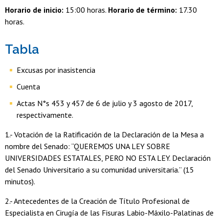
Horario de inicio:
15:00 horas.
Horario de término:
17.30
horas.
Tabla
Excusas por inasistencia
Cuenta
Actas N°s 453 y 457 de 6 de julio y 3 agosto de 2017,
respectivamente.
1.- Votación de la Ratificación de la Declaración de la Mesa a
nombre del Senado: “QUEREMOS UNA LEY SOBRE
UNIVERSIDADES ESTATALES, PERO NO ESTA LEY. Declaración
del Senado Universitario a su comunidad universitaria.” (15
minutos).
2.- Antecedentes de la Creación de Título Profesional de
Especialista en Cirugía de las Fisuras Labio-Máxilo-Palatinas de