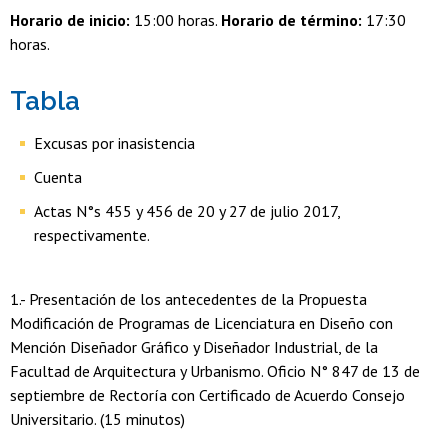
Horario de inicio:
15:00 horas.
Horario de término:
17:30
horas.
Tabla
Excusas por inasistencia
Cuenta
Actas N°s 455 y 456 de 20 y 27 de julio 2017,
respectivamente.
1.- Presentación de los antecedentes de la Propuesta
Modificación de Programas de Licenciatura en Diseño con
Mención Diseñador Gráfico y Diseñador Industrial, de la
Facultad de Arquitectura y Urbanismo. Oficio N° 847 de 13 de
septiembre de Rectoría con Certificado de Acuerdo Consejo
Universitario. (15 minutos)