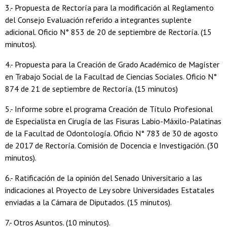
3.- Propuesta de Rectoría para la modificación al Reglamento
del Consejo Evaluación referido a integrantes suplente
adicional. Oficio N° 853 de 20 de septiembre de Rectoría. (15
minutos).
4.- Propuesta para la Creación de Grado Académico de Magíster
en Trabajo Social de la Facultad de Ciencias Sociales. Oficio N°
874 de 21 de septiembre de Rectoría. (15 minutos)
5.- Informe sobre el programa Creación de Título Profesional
de Especialista en Cirugía de las Fisuras Labio-Máxilo-Palatinas
de la Facultad de Odontología. Oficio N° 783 de 30 de agosto
de 2017 de Rectoría. Comisión de Docencia e Investigación. (30
minutos).
6.- Ratificación de la opinión del Senado Universitario a las
indicaciones al Proyecto de Ley sobre Universidades Estatales
enviadas a la Cámara de Diputados. (15 minutos).
7.- Otros Asuntos. (10 minutos).