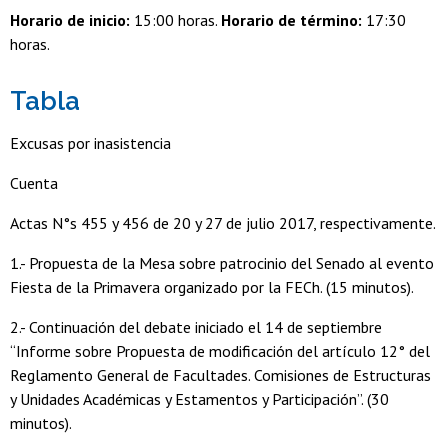
Horario de inicio:
15:00 horas.
Horario de término:
17:30
horas.
Tabla
Excusas por inasistencia
Cuenta
Actas N°s 455 y 456 de 20 y 27 de julio 2017, respectivamente.
1.- Propuesta de la Mesa sobre patrocinio del Senado al evento
Fiesta de la Primavera organizado por la FECh. (15 minutos).
2.- Continuación del debate iniciado el 14 de septiembre
“Informe sobre Propuesta de modificación del artículo 12° del
Reglamento General de Facultades. Comisiones de Estructuras
y Unidades Académicas y Estamentos y Participación”. (30
minutos).